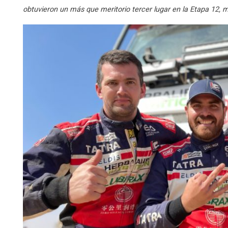
obtuvieron un más que meritorio tercer lugar en la Etapa 12, m