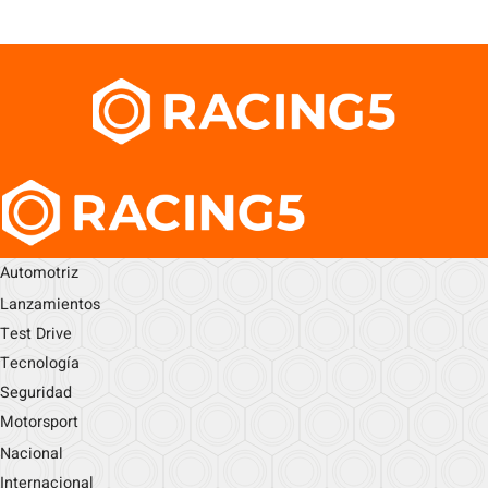
Automotriz
Lanzamientos
Test Drive
Tecnología
Seguridad
Motorsport
Nacional
Internacional