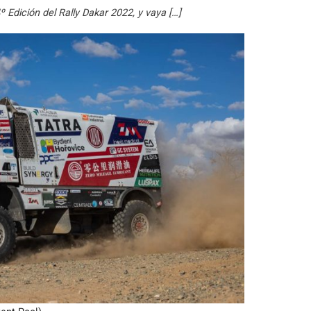
º Edición del Rally Dakar 2022, y vaya […]