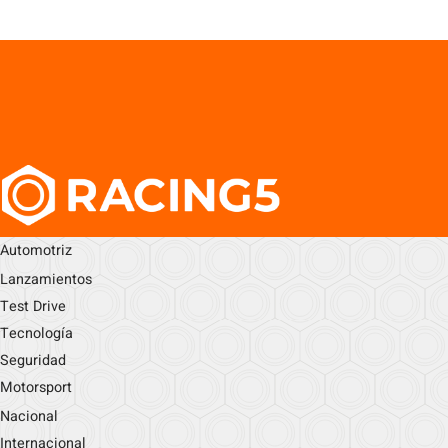
Automotriz
Lanzamientos
Test Drive
Tecnología
Seguridad
Motorsport
Nacional
Internacional