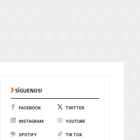
SÍGUENOS!
FACEBOOK
TWITTER
INSTAGRAM
YOUTUBE
SPOTIFY
TIK TOK