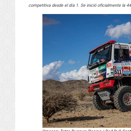
competitiva desde el día 1. Se inició oficialmente la 44