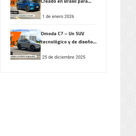
Creado en Brasil para
conquistar el mundo
1 de enero 2026
Omoda C7 – Un SUV
tecnológico y de diseño
vanguardista
25 de diciembre 2025