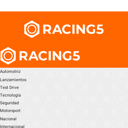
Automotriz
Lanzamientos
Test Drive
Tecnología
Seguridad
Motorsport
Nacional
Internacional