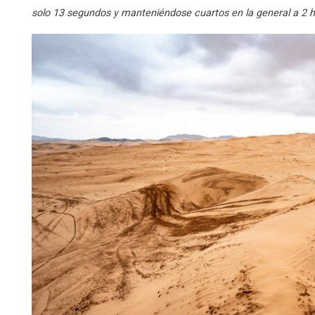
solo 13 segundos y manteniéndose cuartos en la general a 2 ho