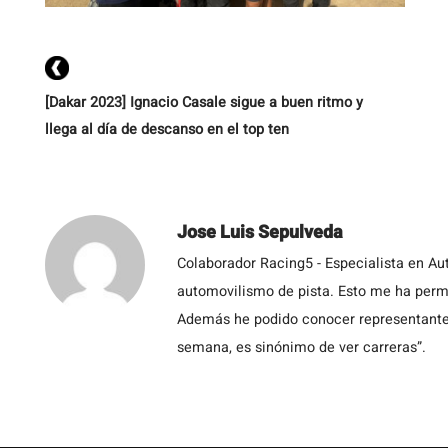
[Dakar 2023] Ignacio Casale sigue a buen ritmo y
llega al día de descanso en el top ten
Jose Luis Sepulveda
Colaborador Racing5 - Especialista en Au
automovilismo de pista. Esto me ha permit
Además he podido conocer representantes
semana, es sinónimo de ver carreras”.