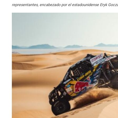
representantes, encabezado por el estadounidense Eryk Goczal