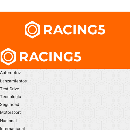
Automotriz
Lanzamientos
Test Drive
Tecnología
Seguridad
Motorsport
Nacional
Internacional