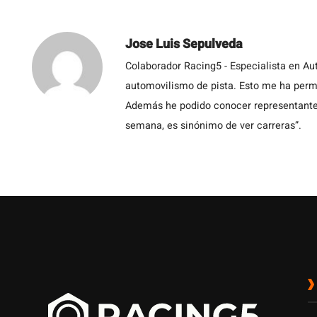
Jose Luis Sepulveda
Colaborador Racing5 - Especialista en Au
automovilismo de pista. Esto me ha permit
Además he podido conocer representantes
semana, es sinónimo de ver carreras”.