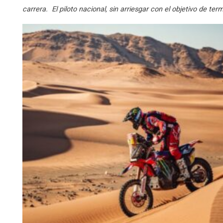
carrera. El piloto nacional, sin arriesgar con el objetivo de ter