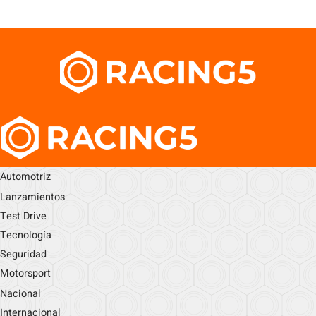
Automotriz
Lanzamientos
Test Drive
Tecnología
Seguridad
Motorsport
Nacional
Internacional