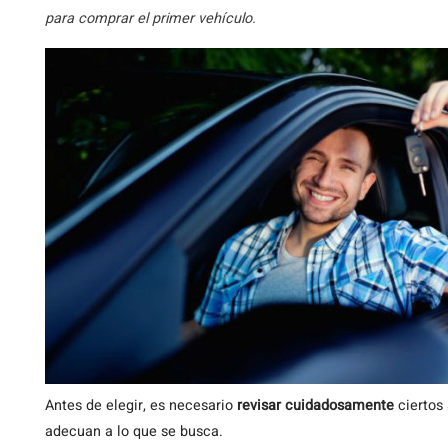
para comprar el primer vehículo.
Antes
de elegir, es necesario
revisar cuidadosamente
ciertos 
adecuan a lo que se busca.