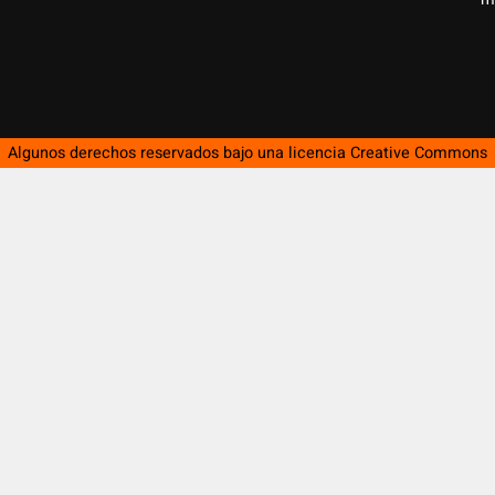
Algunos derechos reservados bajo una licencia
Creative Commons