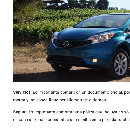
Servicios.
Es importante contar con un documento oficial, por 
marca y los especifique por kilometraje o tiempo.
Seguro.
Es importante contratar una póliza que incluya no só
en caso de robo o accidentes que conlleven la pérdida total d