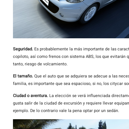
Seguridad.
Es probablemente la más importante de las caracte
copiloto, así como frenos con sistema ABS, los que evitarán q
tanto, riesgo de volcamiento.
El tamaño.
Que el auto que se adquiera se adecue a las necesi
familia, es importante que sea espacioso, si no, los citycar s
Ciudad o aventura.
La elección se verá influenciada directame
gusta salir de la ciudad de excursión y requiere llevar equip
ejemplo. De lo contrario vale la pena optar por un sedán.