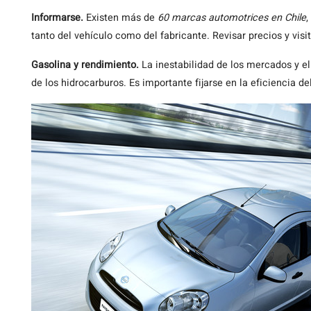
Informarse.
Existen más de
60 marcas automotrices en Chile
,
tanto del vehículo como del fabricante. Revisar precios y vis
Gasolina y rendimiento.
La inestabilidad de los mercados y el
de los hidrocarburos. Es importante fijarse en la eficiencia de