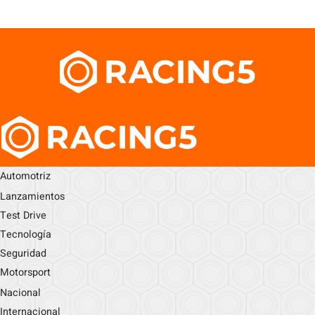
Automotriz
Lanzamientos
Test Drive
Tecnología
Seguridad
Motorsport
Nacional
Internacional