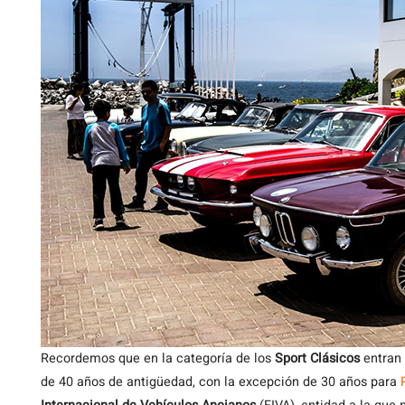
Recordemos que en la categoría de los
Sport Clásicos
entran 
de 40 años de antigüedad, con la excepción de 30 años para