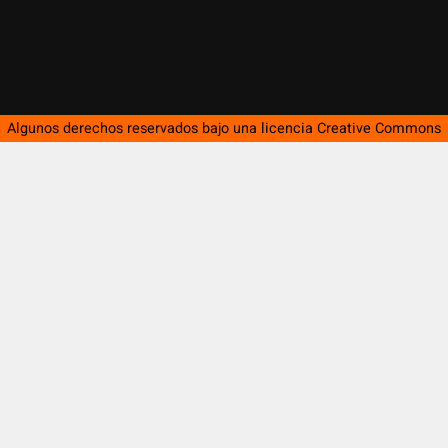
Algunos derechos reservados bajo una licencia
Creative Commons