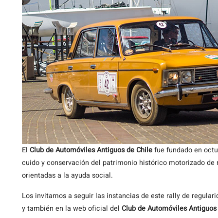
El
Club de Automóviles Antiguos de Chile
fue fundado en octub
cuido y conservación del patrimonio histórico motorizado de 
orientadas a la ayuda social.
Los invitamos a seguir las instancias de este rally de regular
y también en la web oficial del
Club de Automóviles Antiguos 