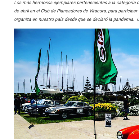
Los más hermosos ejemplares pertenecientes a la categoría de
de abril en el Club de Planeadores de Vitacura, para participa
organiza en nuestro país desde que se declaró la pandemia. Un