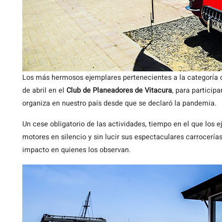
Los más hermosos ejemplares pertenecientes a la categoría 
de abril en el
Club de Planeadores de Vitacura
, para particip
organiza en nuestro país desde que se declaró la pandemia.
Un cese obligatorio de las actividades, tiempo en el que los
motores en silencio y sin lucir sus espectaculares carrocería
impacto en quienes los observan.