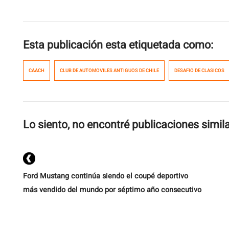
Esta publicación esta etiquetada como:
CAACH
CLUB DE AUTOMOVILES ANTIGUOS DE CHILE
DESAFIO DE CLASICOS
Lo siento, no encontré publicaciones simil
Ford Mustang continúa siendo el coupé deportivo
más vendido del mundo por séptimo año consecutivo