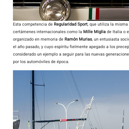
Esta competencia de
Regularidad Sport
, que utiliza la mis
certámenes internacionales como la
Mille Miglia
de Italia o 
organizado en memoria de
Ramón Murias
, un entusiasta soc
el año pasado, y cuyo espíritu fielmente apegado a los prece
considerado un ejemplo a seguir para las nuevas generacione
por los automóviles de época.