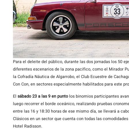
Para el deleite del público, durante las dos jornadas los 50
diferentes escenarios de la zona pacifico, como el Mirador Pu
la Cofradía Náutica de Algarrobo, el Club Ecuestre de Cachag
Con Con, en sectores especialmente habilitados para este pr
El
sábado 23 a las 9 en punto
los binomios participantes ava
luego recorrer el borde oceánico, realizando pruebas cronome
entre las 16 y 18:30 horas de ese mismo día, se llevará a cab
Clásicos en un sector que cuenta con todas las comodidades p
Hotel Radisson.