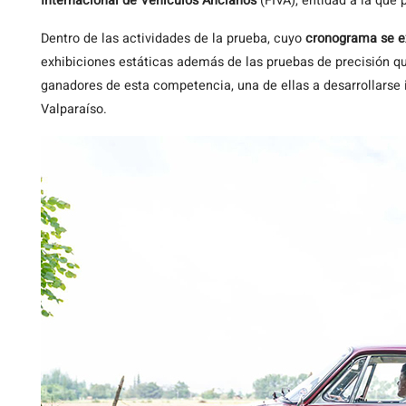
Internacional de Vehículos Ancianos
(FIVA), entidad a la que
Dentro de las actividades de la prueba, cuyo
cronograma se ex
exhibiciones estáticas además de las pruebas de precisión que
ganadores de esta competencia, una de ellas a desarrollarse 
Valparaíso.