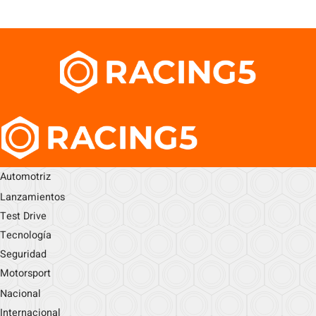
Automotriz
Lanzamientos
Test Drive
Tecnología
Seguridad
Motorsport
Nacional
Internacional