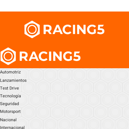
Automotriz
Lanzamientos
Test Drive
Tecnología
Seguridad
Motorsport
Nacional
Internacional