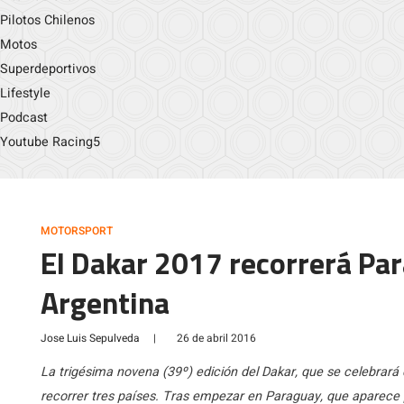
Pilotos Chilenos
Motos
Superdeportivos
Lifestyle
Podcast
Youtube Racing5
MOTORSPORT
El Dakar 2017 recorrerá Par
Argentina
Jose Luis Sepulveda
|
26 de abril 2016
La trigésima novena (39º) edición del Dakar, que se celebrará d
recorrer tres países. Tras empezar en Paraguay, que aparece 