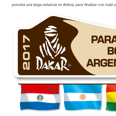
prevista una larga estancia en Bolivia, para finalizar con toda 