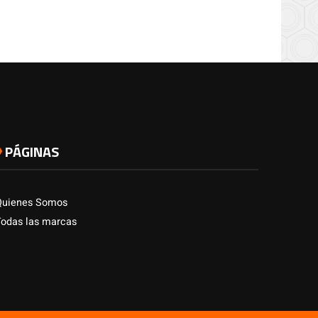
PÁGINAS
Quienes Somos
Todas las marcas