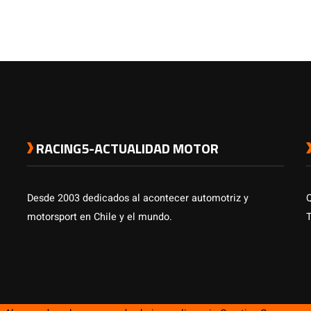
RACING5-ACTUALIDAD MOTOR
Desde 2003 dedicados al acontecer automotriz y
motorsport en Chile y el mundo.