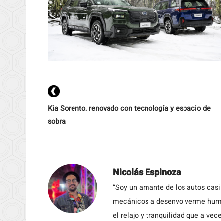
Kia Sorento, renovado con tecnología y espacio de
sobra
Nicolás Espinoza
“Soy un amante de los autos casi
mecánicos a desenvolverme humil
el relajo y tranquilidad que a vece