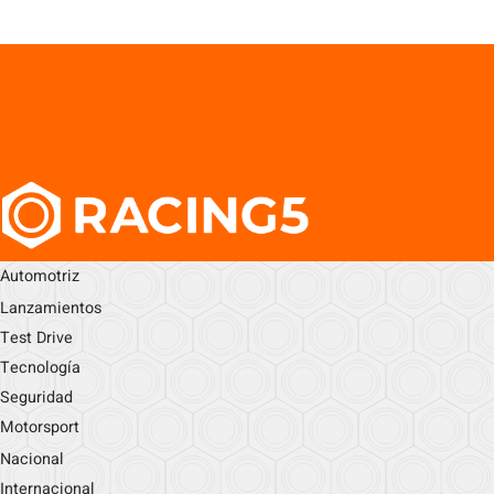
Automotriz
Lanzamientos
Test Drive
Tecnología
Seguridad
Motorsport
Nacional
Internacional