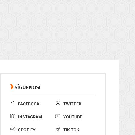
SÍGUENOS!
FACEBOOK
TWITTER
INSTAGRAM
YOUTUBE
SPOTIFY
TIK TOK