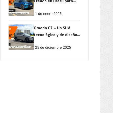
Creado en Brasil para
conquistar el mundo
1 de enero 2026
Omoda C7 – Un SUV
tecnológico y de diseño
vanguardista
25 de diciembre 2025