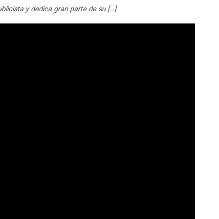
blicista y dedica gran parte de su […]