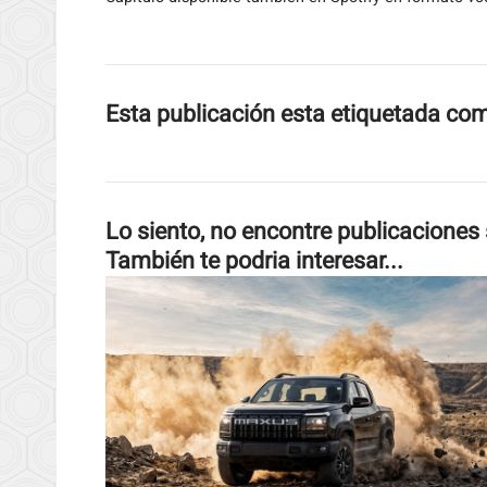
Esta publicación esta etiquetada co
Lo siento, no encontre publicaciones 
También te podria interesar...