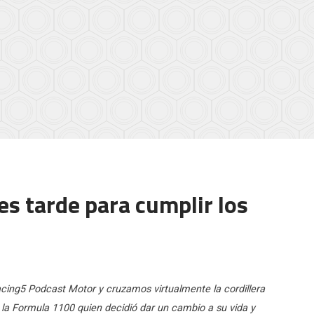
es tarde para cumplir los
ing5 Podcast Motor y cruzamos virtualmente la cordillera
 la Formula 1100 quien decidió dar un cambio a su vida y