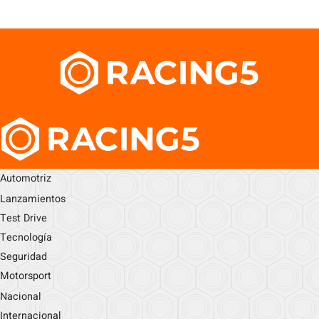
Automotriz
Lanzamientos
Test Drive
Tecnología
Seguridad
Motorsport
Nacional
Internacional