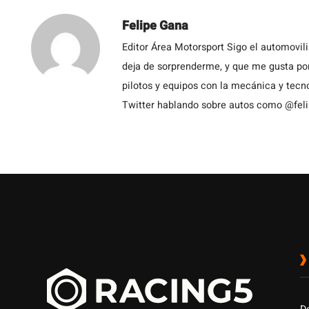
Felipe Gana
Editor Área Motorsport Sigo el automovil
deja de sorprenderme, y que me gusta por
pilotos y equipos con la mecánica y tecn
Twitter hablando sobre autos como @fel