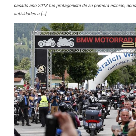
pasado año 2013 fue protagonista de su primera edición, dond
actividades a […]