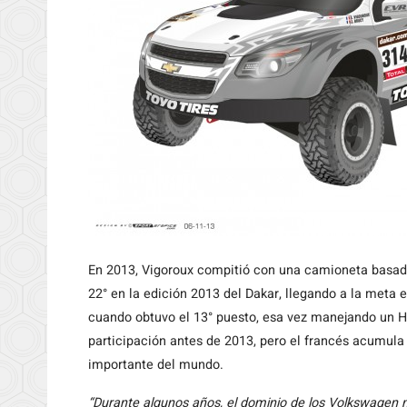
En 2013, Vigoroux compitió con una camioneta basad
22° en la edición 2013 del Dakar, llegando a la meta 
cuando obtuvo el 13° puesto, esa vez manejando un
participación antes de 2013, pero el francés acumula 
importante del mundo.
“Durante algunos años, el dominio de los Volkswagen m