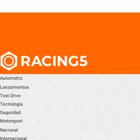
Automotriz
Lanzamientos
Test Drive
Tecnología
Seguridad
Motorsport
Nacional
Internacional