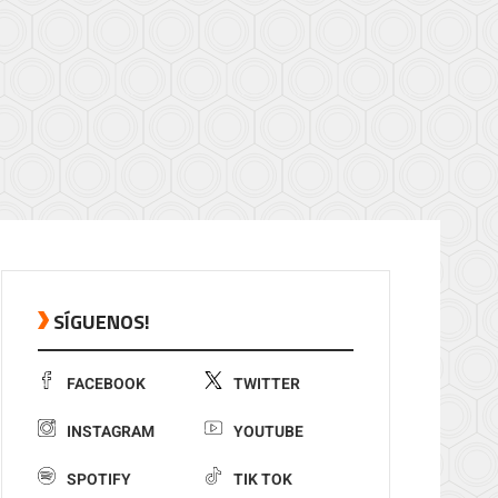
SÍGUENOS!
FACEBOOK
TWITTER
INSTAGRAM
YOUTUBE
SPOTIFY
TIK TOK