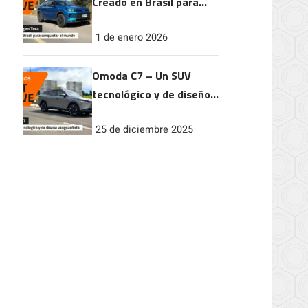
Creado en Brasil para
conquistar el mundo
1 de enero 2026
Omoda C7 – Un SUV
tecnológico y de diseño
vanguardista
25 de diciembre 2025