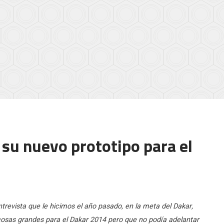
 su nuevo prototipo para el
trevista que le hicimos el año pasado, en la meta del Dakar,
 cosas grandes para el Dakar 2014 pero que no podía adelantar