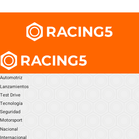
Automotriz
Lanzamientos
Test Drive
Tecnología
Seguridad
Motorsport
Nacional
Internacional