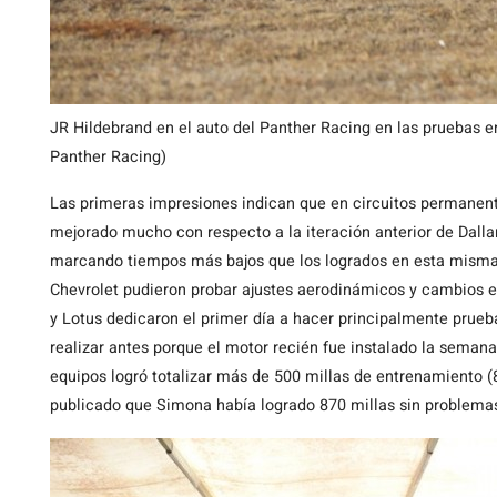
JR Hildebrand en el auto del Panther Racing en las pruebas e
Panther Racing)
Las primeras impresiones indican que en circuitos permanent
mejorado mucho con respecto a la iteración anterior de Dallar
marcando tiempos más bajos que los logrados en esta misma
Chevrolet pudieron probar ajustes aerodinámicos y cambios e
y Lotus dedicaron el primer día a hacer principalmente prueb
realizar antes porque el motor recién fue instalado la semana
equipos logró totalizar más de 500 millas de entrenamiento (8
publicado que Simona había logrado 870 millas sin problemas