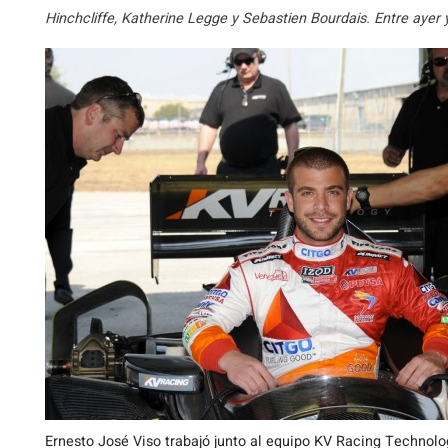
Hinchcliffe, Katherine Legge y Sebastien Bourdais. Entre ayer y
Ernesto José Viso trabajó junto al equipo KV Racing Technolo