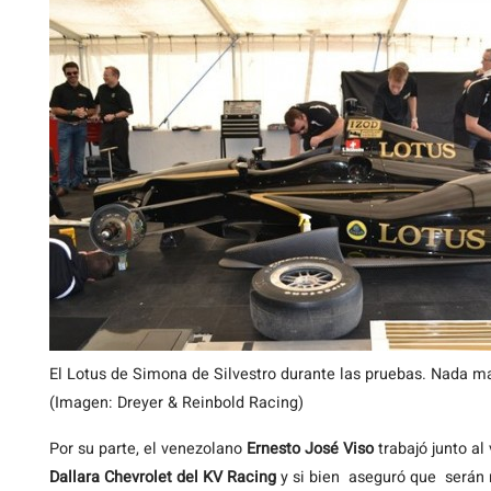
El Lotus de Simona de Silvestro durante las pruebas. Nada ma
(Imagen: Dreyer & Reinbold Racing)
Por su parte, el venezolano
Ernesto José Viso
trabajó junto al
Dallara Chevrolet del KV Racing
y si bien aseguró que serán