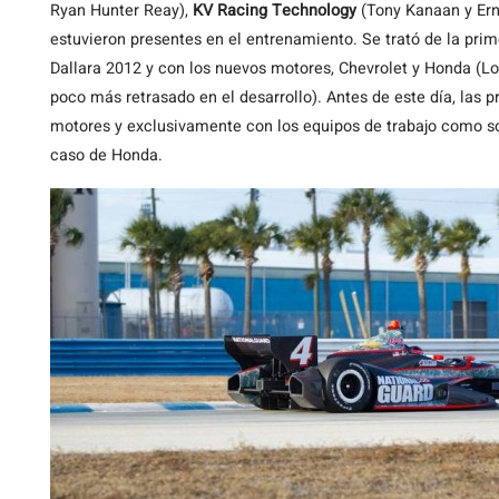
Ryan Hunter Reay),
KV Racing Technology
(Tony Kanaan y Ern
estuvieron presentes en el entrenamiento. Se trató de la pr
Dallara 2012 y con los nuevos motores, Chevrolet y Honda (Lo
poco más retrasado en el desarrollo). Antes de este día, las p
motores y exclusivamente con los equipos de trabajo como so
caso de Honda.