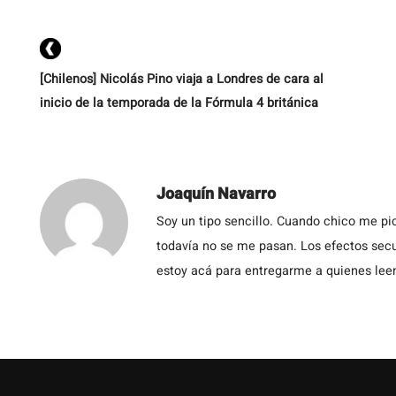
[Chilenos] Nicolás Pino viaja a Londres de cara al
inicio de la temporada de la Fórmula 4 británica
Joaquín Navarro
Soy un tipo sencillo. Cuando chico me pic
todavía no se me pasan. Los efectos secu
estoy acá para entregarme a quienes leen