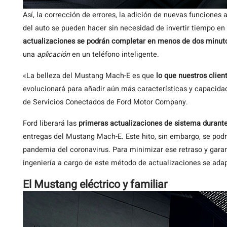
Así, la corrección de errores, la adición de nuevas funciones
del auto se pueden hacer sin necesidad de invertir tiempo en 
actualizaciones se podrán completar en menos de dos minut
una
aplicación
en un teléfono inteligente.
«La belleza del Mustang Mach-E es que
lo que nuestros clien
evolucionará para añadir aún más características y capacida
de Servicios Conectados de Ford Motor Company.
Ford liberará las
primeras actualizaciones de sistema durant
entregas del Mustang Mach-E. Este hito, sin embargo, se podrí
pandemia del coronavirus. Para minimizar ese retraso y garant
ingeniería a cargo de este método de actualizaciones se adapt
El Mustang eléctrico y familiar