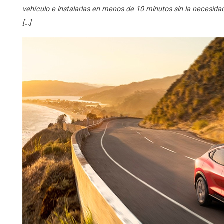
vehículo e instalarlas en menos de 10 minutos sin la necesidad
[…]