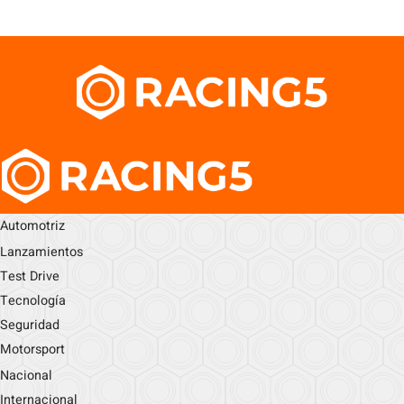
Automotriz
Lanzamientos
Test Drive
Tecnología
Seguridad
Motorsport
Nacional
Internacional