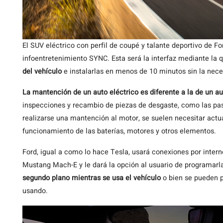
El SUV eléctrico con perfil de coupé y talante deportivo de F
infoentretenimiento SYNC. Esta será la interfaz mediante la 
del vehículo
e instalarlas en menos de 10 minutos sin la neces
La mantención de un auto eléctrico es diferente a la de un a
inspecciones y recambio de piezas de desgaste, como las pasti
realizarse una mantención al motor, se suelen necesitar actu
funcionamiento de las baterías, motores y otros elementos.
Ford, igual a como lo hace Tesla, usará conexiones por inter
Mustang Mach-E y le dará la opción al usuario de programarl
segundo plano mientras se usa el vehículo
o bien se pueden p
usando.