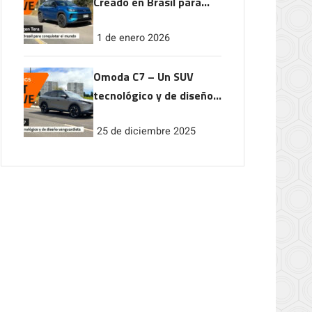
Creado en Brasil para
conquistar el mundo
1 de enero 2026
Omoda C7 – Un SUV
tecnológico y de diseño
vanguardista
25 de diciembre 2025