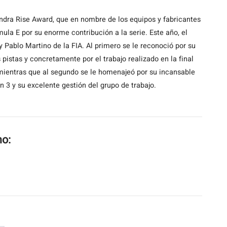
dra Rise Award, que en nombre de los equipos y fabricantes
la E por su enorme contribución a la serie. Este año, el
Pablo Martino de la FIA. Al primero se le reconoció por su
pistas y concretamente por el trabajo realizado en la final
; mientras que al segundo se le homenajeó por su incansable
ón 3 y su excelente gestión del grupo de trabajo.
mo: