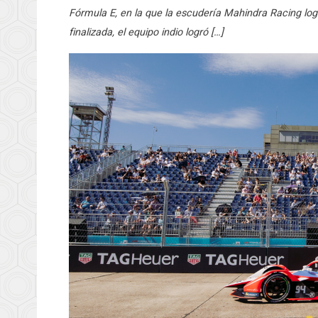
Fórmula E, en la que la escudería Mahindra Racing lo
finalizada, el equipo indio logró […]