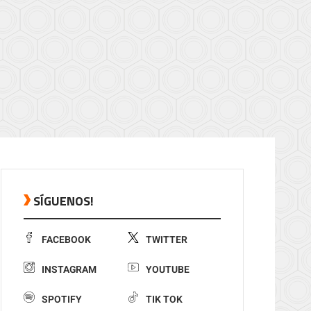
SÍGUENOS!
FACEBOOK
TWITTER
INSTAGRAM
YOUTUBE
SPOTIFY
TIK TOK