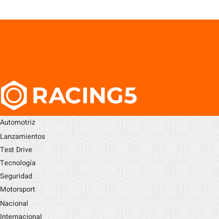
Automotriz
Lanzamientos
Test Drive
Tecnología
Seguridad
Motorsport
Nacional
Internacional