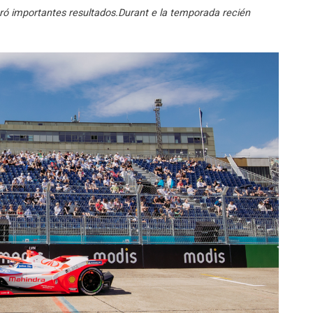
gró importantes resultados.Durant e la temporada recién