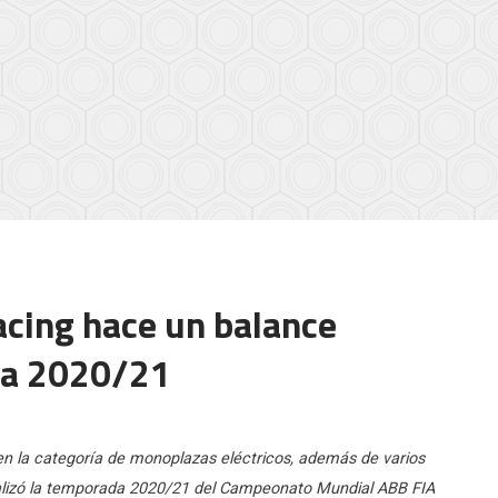
cing hace un balance
da 2020/21
 en la categoría de monoplazas eléctricos, además de varios
inalizó la temporada 2020/21 del Campeonato Mundial ABB FIA