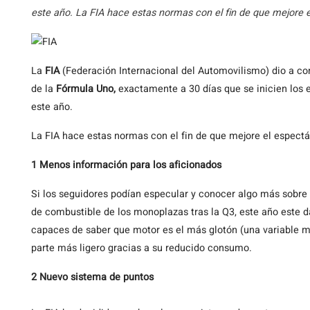
este año. La FIA hace estas normas con el fin de que mejore 
La
FIA
(Federación Internacional del Automovilismo) dio a c
de la
Fórmula Uno,
exactamente a 30 días que se inicien los 
este año.
La FIA hace estas normas con el fin de que mejore el espectá
1 Menos información para los aficionados
Si los seguidores podían especular y conocer algo más sobre l
de combustible de los monoplazas tras la Q3, este año este d
capaces de saber que motor es el más glotón (una variable 
parte más ligero gracias a su reducido consumo.
2 Nuevo sistema de puntos