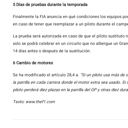
5 Días de pruebas durante la temporada
Finalmente la FIA anuncia en qué condiciones los equipos po
en caso de tener que reemplazar a un piloto durante el camp
La prueba será autorizada en caso de que el piloto sustituto 
solo se podrá celebrar en un circuito que no albergue un Gran
14 días antes o después de la sustitución.
6 Cambio de motores
Se ha modificado el artículo 28,4 a.
“Si un piloto usa más de 
la parrilla en cada carrera donde el motor extra sea usado. S
piloto perderá diez plazas en la parrilla del GP y otras diez dura
Texto: www.thef1.com