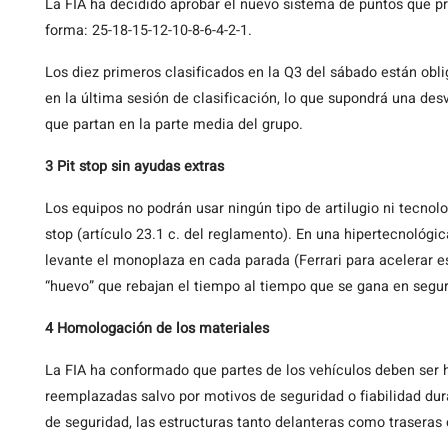
La FIA ha decidido aprobar el nuevo sistema de puntos que pr
forma: 25-18-15-12-10-8-6-4-2-1.
Los diez primeros clasificados en la Q3 del sábado están obl
en la última sesión de clasificación, lo que supondrá una des
que partan en la parte media del grupo.
3 Pit stop sin ayudas extras
Los equipos no podrán usar ningún tipo de artilugio ni tecnolo
stop (artículo 23.1 c. del reglamento). En una hipertecnológic
levante el monoplaza en cada parada (Ferrari para acelerar 
“huevo” que rebajan el tiempo al tiempo que se gana en segur
4 Homologación de los materiales
La FIA ha conformado que partes de los vehículos deben ser
reemplazadas salvo por motivos de seguridad o fiabilidad dur
de seguridad, las estructuras tanto delanteras como traseras