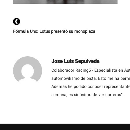
Fórmula Uno: Lotus presentó su monoplaza
Jose Luis Sepulveda
Colaborador Racing5 - Especialista en Au
automovilismo de pista. Esto me ha permit
Además he podido conocer representantes
semana, es sinónimo de ver carreras”.