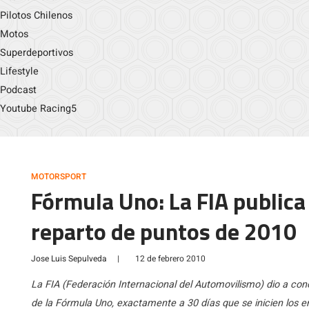
Pilotos Chilenos
Motos
Superdeportivos
Lifestyle
Podcast
Youtube Racing5
MOTORSPORT
Fórmula Uno: La FIA publica
reparto de puntos de 2010
Jose Luis Sepulveda
|
12 de febrero 2010
La FIA (Federación Internacional del Automovilismo) dio a co
de la Fórmula Uno, exactamente a 30 días que se inicien los 