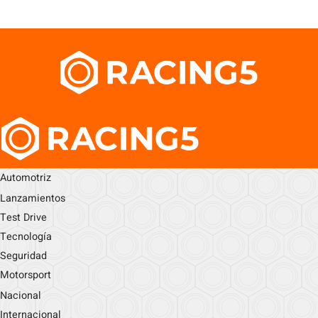
Automotriz
Lanzamientos
Test Drive
Tecnología
Seguridad
Motorsport
Nacional
Internacional