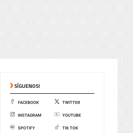
SÍGUENOS!
FACEBOOK
TWITTER
INSTAGRAM
YOUTUBE
SPOTIFY
TIK TOK