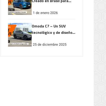
Creado en Brasil para
conquistar el mundo
1 de enero 2026
Omoda C7 – Un SUV
tecnológico y de diseño
vanguardista
25 de diciembre 2025