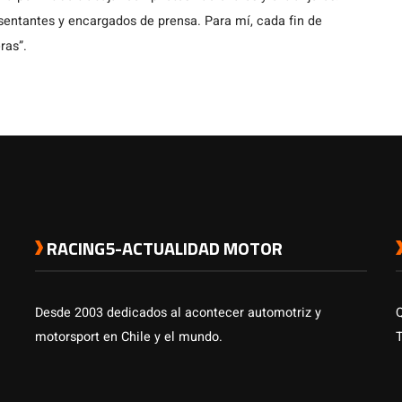
entantes y encargados de prensa. Para mí, cada fin de
ras”.
RACING5-ACTUALIDAD MOTOR
Desde 2003 dedicados al acontecer automotriz y
motorsport en Chile y el mundo.