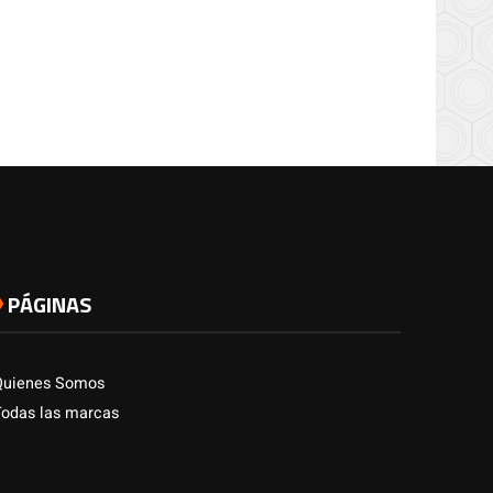
PÁGINAS
Quienes Somos
Todas las marcas