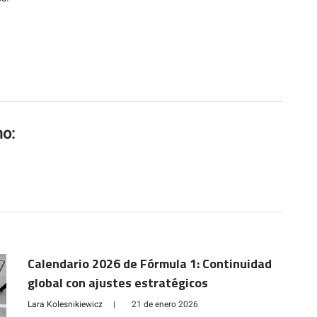
mo:
Calendario 2026 de Fórmula 1: Continuidad
global con ajustes estratégicos
Lara Kolesnikiewicz
|
21 de enero 2026