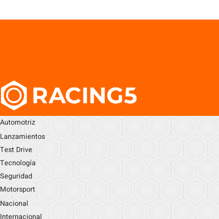
Automotriz
Lanzamientos
Test Drive
Tecnología
Seguridad
Motorsport
Nacional
Internacional