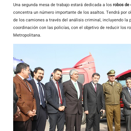
Una segunda mesa de trabajo estará dedicada a los
robos de 
concentra un número importante de los asaltos. Tendrá por obj
de los camiones a través del análisis criminal, incluyendo la
coordinación con las policías, con el objetivo de reducir los 
Metropolitana.