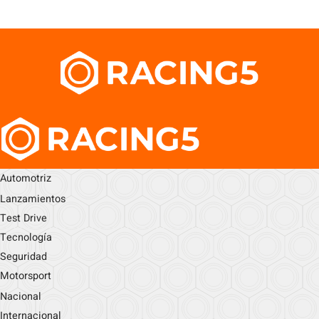
Automotriz
Lanzamientos
Test Drive
Tecnología
Seguridad
Motorsport
Nacional
Internacional