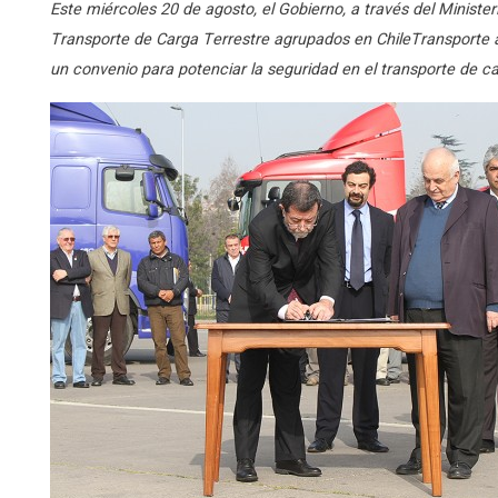
Este miércoles 20 de agosto, el Gobierno, a través del Ministeri
Transporte de Carga Terrestre agrupados en ChileTransporte 
un convenio para potenciar la seguridad en el transporte de ca