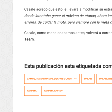
Casale agregó que esto le llevará a modificar su estrat
donde intentaba ganar el máximo de etapas, ahora ire
errores, de cuidar la moto, pero siempre con la meta c
Casale, como mencionabamos antes, volverá a correr
Team
.
Esta publicación esta etiquetada co
CAMPEONATO MUNDIAL DE CROSS-COUNTRY
DAKAR
DAKAR 201
YAMAHA
YAMAHA RAPTOR