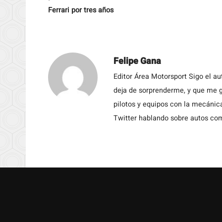
Ferrari por tres años
Felipe Gana
Editor Área Motorsport Sigo el a
deja de sorprenderme, y que me g
pilotos y equipos con la mecánic
Twitter hablando sobre autos c