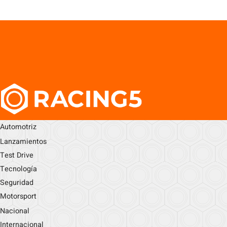
Automotriz
Lanzamientos
Test Drive
Tecnología
Seguridad
Motorsport
Nacional
Internacional