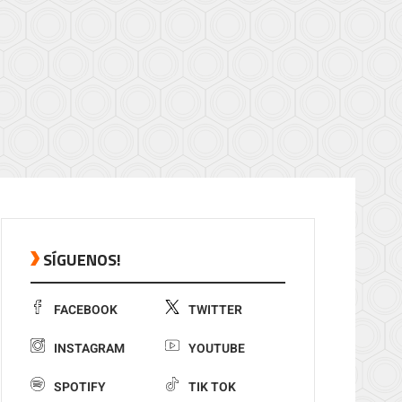
SÍGUENOS!
FACEBOOK
TWITTER
INSTAGRAM
YOUTUBE
SPOTIFY
TIK TOK