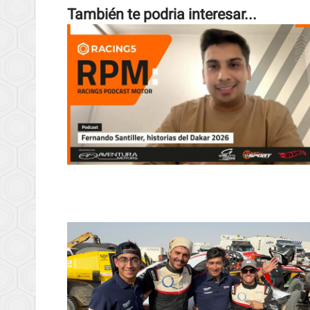
También te podria interesar...