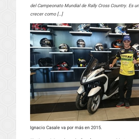
del Campeonato Mundial de Rally Cross Country. Es un 
crecer como […]
Ignacio Casale va por más en 2015.