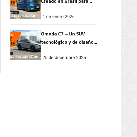
Creado en Brasil para
conquistar el mundo
1 de enero 2026
Omoda C7 – Un SUV
tecnológico y de diseño
vanguardista
25 de diciembre 2025