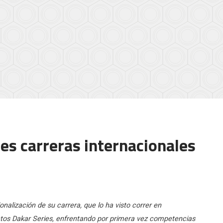
res carreras internacionales
onalización de su carrera, que lo ha visto correr en
ctos Dakar Series, enfrentando por primera vez competencias