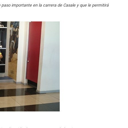
paso importante en la carrera de Casale y que le permitirá