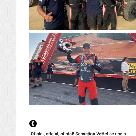
¡Oficial, oficial, oficial! Sebastian Vettel se une a