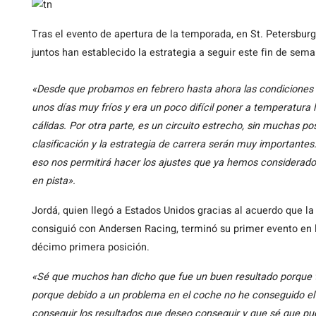
Tras el evento de apertura de la temporada, en St. Petersbur
juntos han establecido la estrategia a seguir este fin de sema
«Desde que probamos en febrero hasta ahora las condiciones 
unos días muy fríos y era un poco difícil poner a temperatur
cálidas. Por otra parte, es un circuito estrecho, sin muchas p
clasificación y la estrategia de carrera serán muy importantes
eso nos permitirá hacer los ajustes que ya hemos considerado
en pista».
Jordá, quien llegó a Estados Unidos gracias al acuerdo que
consiguió con Andersen Racing, terminó su primer evento en la
décimo primera posición.
«Sé que muchos han dicho que fue un buen resultado porque t
porque debido a un problema en el coche no he conseguido el
conseguir los resultados que deseo conseguir y que sé que pue