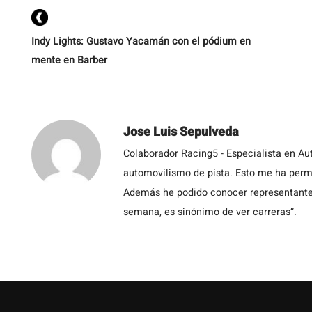
Indy Lights: Gustavo Yacamán con el pódium en
mente en Barber
Jose Luis Sepulveda
Colaborador Racing5 - Especialista en Au
automovilismo de pista. Esto me ha permit
Además he podido conocer representantes
semana, es sinónimo de ver carreras”.