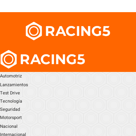
Automotriz
Lanzamientos
Test Drive
Tecnología
Seguridad
Motorsport
Nacional
Internacional