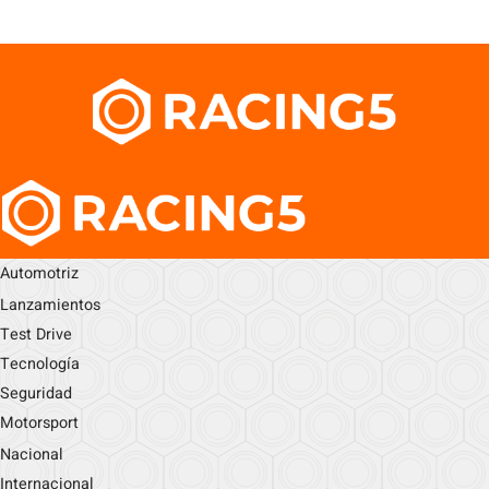
Automotriz
Lanzamientos
Test Drive
Tecnología
Seguridad
Motorsport
Nacional
Internacional