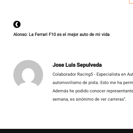
Alonso: La Ferrari F10 es el mejor auto de mi vida
Jose Luis Sepulveda
Colaborador Racing5 - Especialista en Au
automovilismo de pista. Esto me ha permit
Además he podido conocer representantes
semana, es sinónimo de ver carreras”.