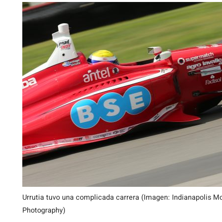
Urrutia tuvo una complicada carrera (Imagen: Indianapolis 
Photography)