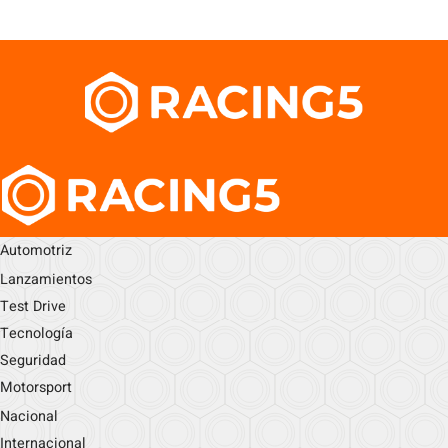
Automotriz
Lanzamientos
Test Drive
Tecnología
Seguridad
Motorsport
Nacional
Internacional