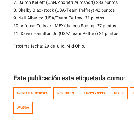
7. Dalton Kellett (CAN/Andretti Autosport) 233 puntos
8. Shelby Blackstock (USA/Team Pelfrey) 42 puntos
9. Neil Alberico (USA/Team Pelfrey) 31 puntos
10. Alfonso Celis Jr. (MEX/Juncos Racing) 27 puntos
11. Davey Hamilton Jr. (USA/Team Pelfrey) 21 puntos
Próxima fecha: 29 de julio, Mid-Ohio.
Esta publicación esta etiquetada como:
ANDRETTI AUTOSPORT
INDY LIGHTS
JUNCOS RACING
MÉXICO
URUGUAY