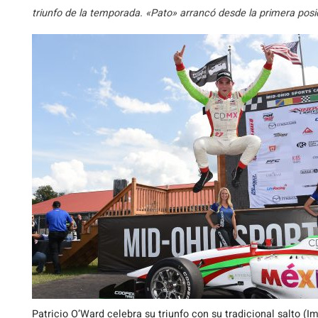
triunfo de la temporada. «Pato» arrancó desde la primera posi
Patricio O’Ward celebra su triunfo con su tradicional salto (