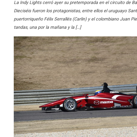
La Indy Lights cerró ayer su pretemporada en el circuito de B
Dieciséis fueron los protagonistas, entre ellos el uruguayo San
puertorriqueño Félix Serrallés (Carlin) y el colombiano Juan Pi
tandas, una por la mañana y la […]