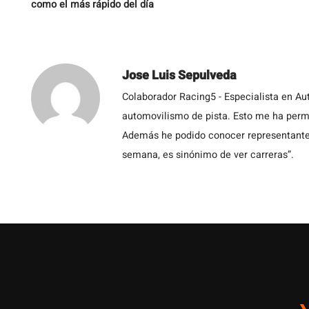
como el más rápido del día
Jose Luis Sepulveda
Colaborador Racing5 - Especialista en Au
automovilismo de pista. Esto me ha permit
Además he podido conocer representantes
semana, es sinónimo de ver carreras”.