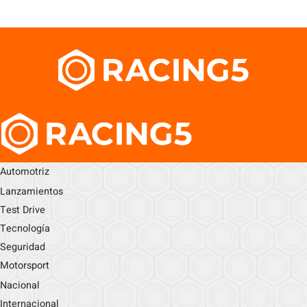
Automotriz
Lanzamientos
Test Drive
Tecnología
Seguridad
Motorsport
Nacional
Internacional