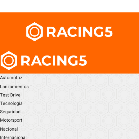
Automotriz
Lanzamientos
Test Drive
Tecnología
Seguridad
Motorsport
Nacional
Internacional