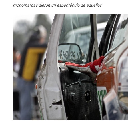
monomarcas dieron un espectáculo de aquellos.