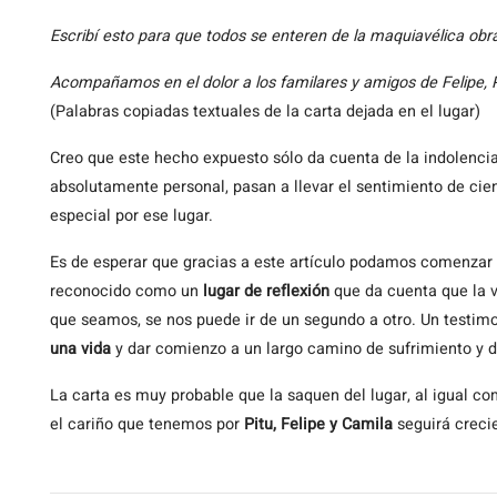
Escribí esto para que todos se enteren de la maquiavélica obr
Acompañamos en el dolor a los familares y amigos de Felipe, P
(Palabras copiadas textuales de la carta dejada en el lugar)
Creo que este hecho expuesto sólo da cuenta de la indolencia
absolutamente personal, pasan a llevar el sentimiento de ci
especial por ese lugar.
Es de esperar que gracias a este artículo podamos comenzar
reconocido como un
lugar de reflexión
que da cuenta que la 
que seamos, se nos puede ir de un segundo a otro. Un testim
una vida
y dar comienzo a un largo camino de sufrimiento y d
La carta es muy probable que la saquen del lugar, al igual como
el cariño que tenemos por
Pitu, Felipe y Camila
seguirá creci