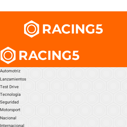
Automotriz
Lanzamientos
Test Drive
Tecnología
Seguridad
Motorsport
Nacional
Internacional