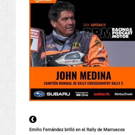
Emilio Fernández brilló en el Rally de Marruecos