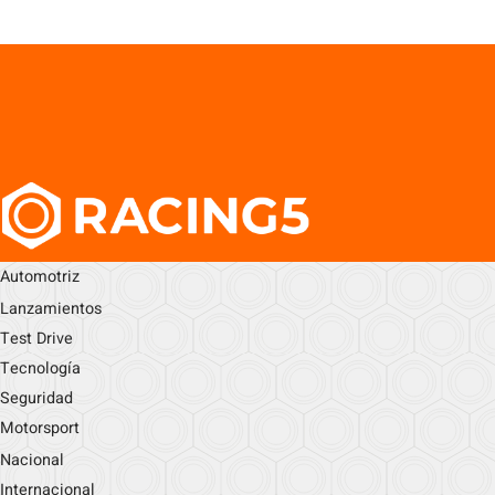
Automotriz
Lanzamientos
Test Drive
Tecnología
Seguridad
Motorsport
Nacional
Internacional