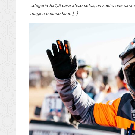
categoría Rally3 para aficionados, un sueño que para 
imaginó cuando hace […]