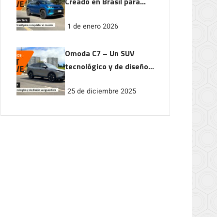
Creado en Brasil para
conquistar el mundo
1 de enero 2026
Omoda C7 – Un SUV
tecnológico y de diseño
vanguardista
25 de diciembre 2025