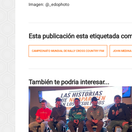
Imagen: @_edophoto
Esta publicación esta etiquetada co
CAMPEONATO MUNDIAL DE RALLY CROSS COUNTRY FIM
JOHN MEDINA
También te podria interesar...