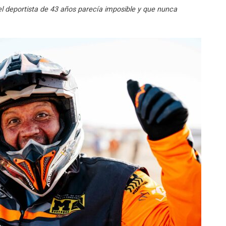
el deportista de 43 años parecía imposible y que nunca