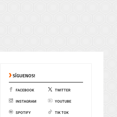
SÍGUENOS!
FACEBOOK
TWITTER
INSTAGRAM
YOUTUBE
SPOTIFY
TIK TOK