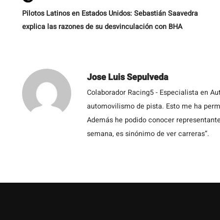
Pilotos Latinos en Estados Unidos: Sebastián Saavedra
explica las razones de su desvinculación con BHA
Jose Luis Sepulveda
Colaborador Racing5 - Especialista en Au
automovilismo de pista. Esto me ha permit
Además he podido conocer representantes
semana, es sinónimo de ver carreras”.