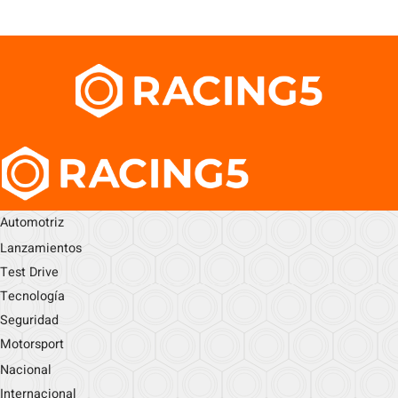
Automotriz
Lanzamientos
Test Drive
Tecnología
Seguridad
Motorsport
Nacional
Internacional