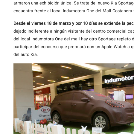
armaron una exhibición única. Se trata del nuevo Kia Sport
encuentra frente al local Indumotora One del Mall Costanera 
Desde el viernes 18 de marzo y por 10 días se extiende la pec
dejado indiferente a ningún visitante del centro comercial cap
del local Indumotora One del mall hay otro Sportage repleto d
participar del concurso que premiará con un Apple Watch a qu
del auto Kia.