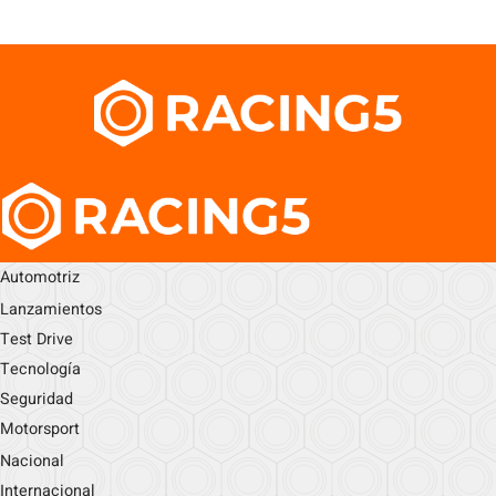
Automotriz
Lanzamientos
Test Drive
Tecnología
Seguridad
Motorsport
Nacional
Internacional