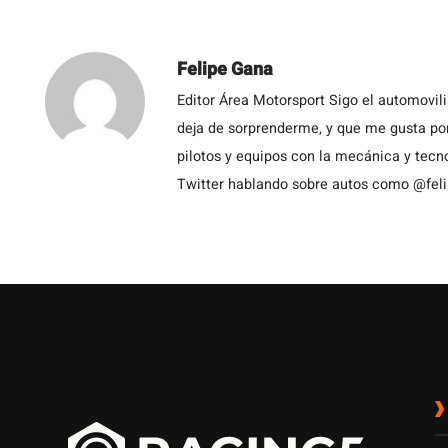
Felipe Gana
Editor Área Motorsport Sigo el automovil
deja de sorprenderme, y que me gusta por
pilotos y equipos con la mecánica y tecn
Twitter hablando sobre autos como @fel