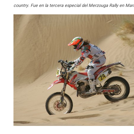
country. Fue en la tercera especial del Merzouga Rally en Mar