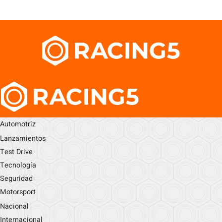
Automotriz
Lanzamientos
Test Drive
Tecnología
Seguridad
Motorsport
Nacional
Internacional