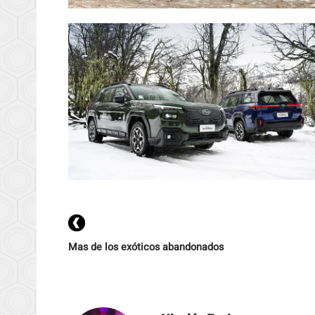
Mas de los exóticos abandonados