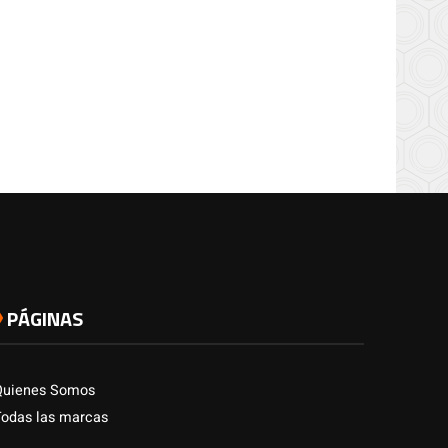
PÁGINAS
Quienes Somos
Todas las marcas