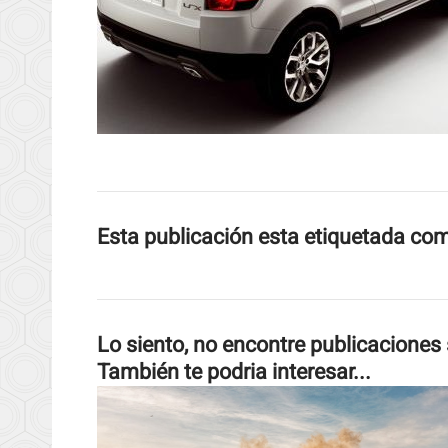
Esta publicación esta etiquetada co
Lo siento, no encontre publicaciones 
También te podria interesar...