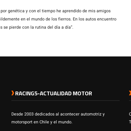
 por genética y con el tiempo he aprendido de mis amigos
demente en el mundo de los fierros. En los autos encuentro
s se pierde con la rutina del día a día”.
RACING5-ACTUALIDAD MOTOR
Desde 2003 dedicados al acontecer automotriz y
motorsport en Chile y el mundo.