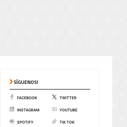
SÍGUENOS!
FACEBOOK
TWITTER
INSTAGRAM
YOUTUBE
SPOTIFY
TIK TOK