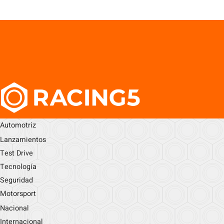
Automotriz
Lanzamientos
Test Drive
Tecnología
Seguridad
Motorsport
Nacional
Internacional