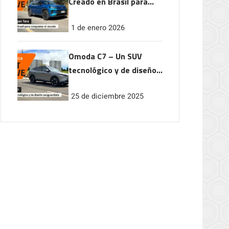
Creado en Brasil para
conquistar el mundo
1 de enero 2026
Omoda C7 – Un SUV
tecnológico y de diseño
vanguardista
25 de diciembre 2025