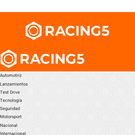
Automotriz
Lanzamientos
Test Drive
Tecnología
Seguridad
Motorsport
Nacional
Internacional