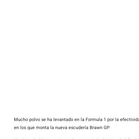
Mucho polvo se ha levantado en la Formula 1 por la efectividad
en los que monta la nueva escudería Brawn GP.