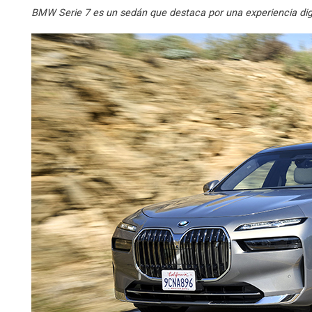
BMW Serie 7 es un sedán que destaca por una experiencia digi