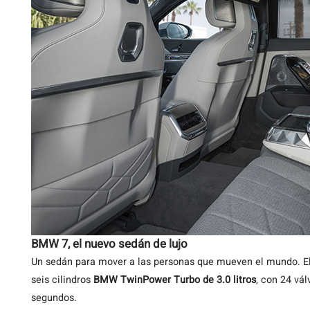
BMW 7, el nuevo sedán de lujo
Un sedán para mover a las personas que mueven el mundo. 
seis cilindros
BMW TwinPower Turbo de 3.0 litros
, con 24 vál
segundos.