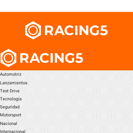
Automotriz
Lanzamientos
Test Drive
Tecnología
Seguridad
Motorsport
Nacional
Internacional