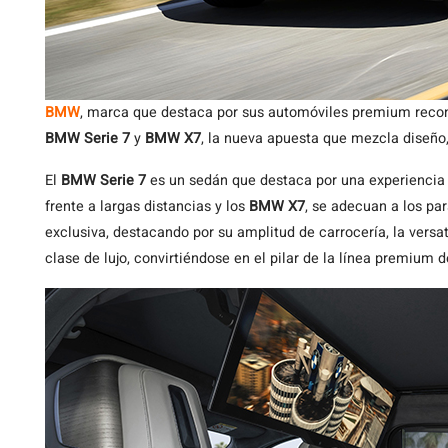
BMW
, marca que destaca por sus automóviles premium recono
BMW Serie 7
y
BMW X7
, la nueva apuesta que mezcla diseño,
El
BMW Serie 7
es un sedán que destaca por una experiencia 
frente a largas distancias y los
BMW X7
, se adecuan a los p
exclusiva, destacando por su amplitud de carrocería, la versat
clase de lujo, convirtiéndose en el pilar de la línea premium 