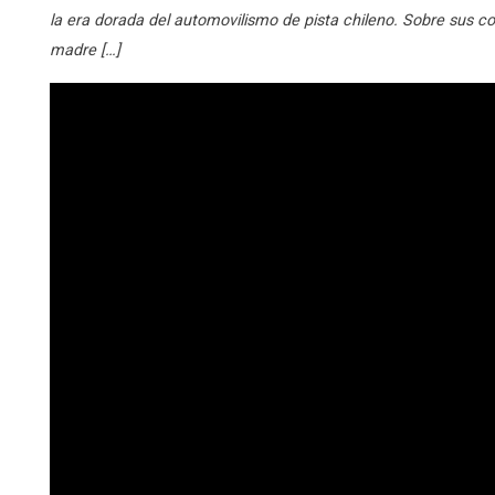
la era dorada del automovilismo de pista chileno. Sobre sus c
madre […]