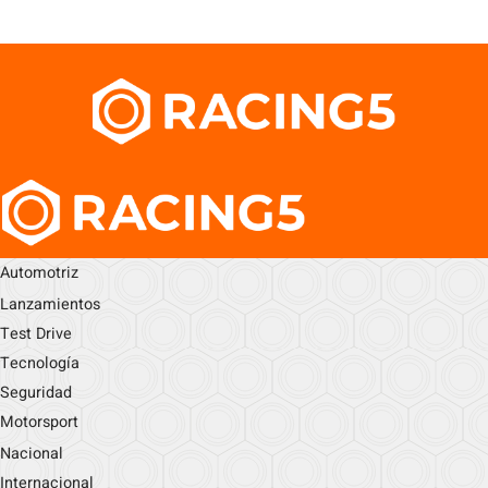
Automotriz
Lanzamientos
Test Drive
Tecnología
Seguridad
Motorsport
Nacional
Internacional