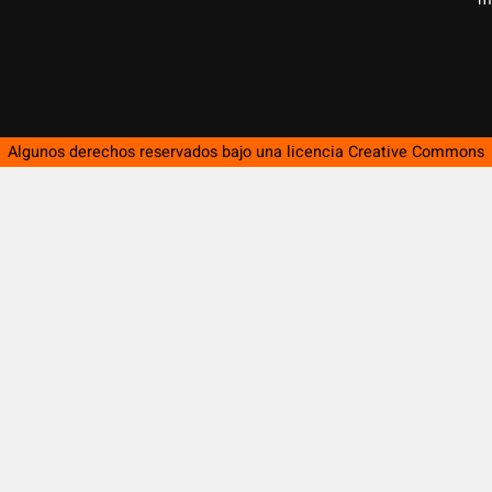
Algunos derechos reservados bajo una licencia
Creative Commons