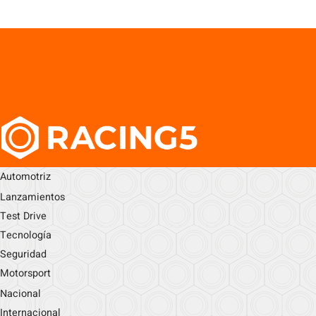
Automotriz
Lanzamientos
Test Drive
Tecnología
Seguridad
Motorsport
Nacional
Internacional