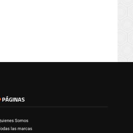
PÁGINAS
Quienes Somos
Todas las marcas