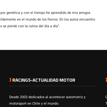
 por genética y con el tiempo he aprendido de mis amigos
demente en el mundo de los fierros. En los autos encuentro
s se pierde con la rutina del día a día”.
RACING5-ACTUALIDAD MOTOR
Desde 2003 dedicados al acontecer automotriz y
motorsport en Chile y el mundo.