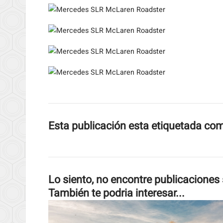
Esta publicación esta etiquetada co
Lo siento, no encontre publicaciones 
También te podria interesar...