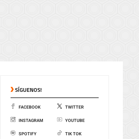
SÍGUENOS!
FACEBOOK
TWITTER
INSTAGRAM
YOUTUBE
SPOTIFY
TIK TOK