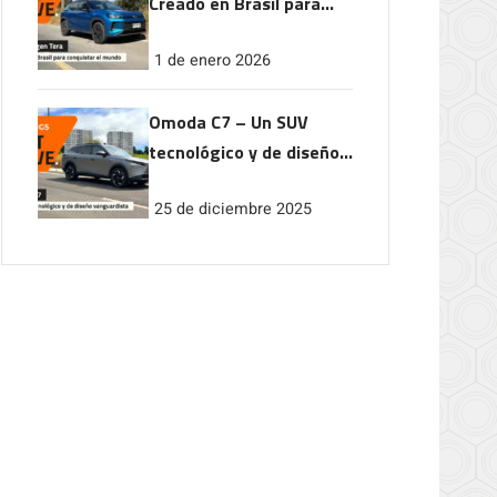
Creado en Brasil para
conquistar el mundo
1 de enero 2026
Omoda C7 – Un SUV
tecnológico y de diseño
vanguardista
25 de diciembre 2025