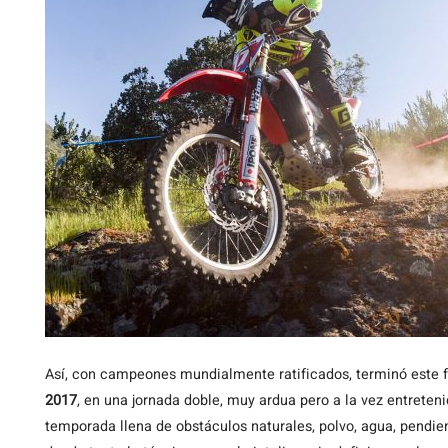
Así, con campeones mundialmente ratificados, terminó este 
2017
, en una jornada doble, muy ardua pero a la vez entreten
temporada llena de obstáculos naturales, polvo, agua, pendi