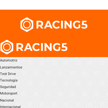
Automotriz
Lanzamientos
Test Drive
Tecnología
Seguridad
Motorsport
Nacional
Internacional