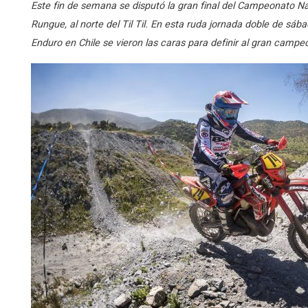
Este fin de semana se disputó la gran final del Campeonato Na
Rungue, al norte del Til Til. En esta ruda jornada doble de s
Enduro en Chile se vieron las caras para definir al gran campeó