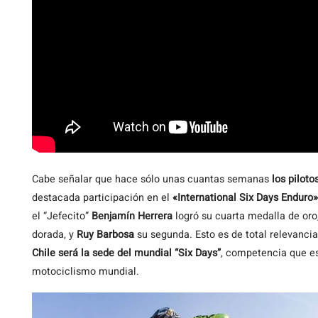
Cabe señalar que hace sólo unas cuantas semanas
los pilot
destacada participación en el
«International Six Days Enduro»
el “Jefecito”
Benjamín Herrera
logró su cuarta medalla de oro
dorada, y
Ruy Barbosa
su segunda. Esto es de total relevancia
Chile será la sede del mundial “Six Days”
, competencia que e
motociclismo mundial.