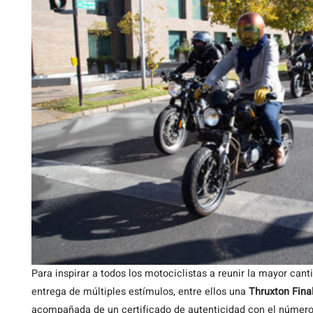
Para inspirar a todos los motociclistas a reunir la mayor can
entrega de múltiples estímulos, entre ellos una
Thruxton Final
acompañada de un certificado de autenticidad con el número de