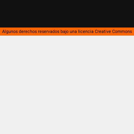
Algunos derechos reservados bajo una licencia
Creative Commons