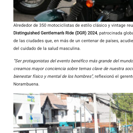
Alrededor de 350 motociclistas de estilo clásico y vintage r
Distinguished Gentleman’s Ride (DGR) 2024
, patrocinada glo
de las ciudades que, en más de un centenar de países, acudi
del cuidado de la salud masculina.
“Ser protagonistas del evento benéfico más grande del mundo 
creamos mayor conciencia sobre temas clave de nuestra socie
bienestar físico y mental de los hombres”
, reflexionó el gere
Norambuena.