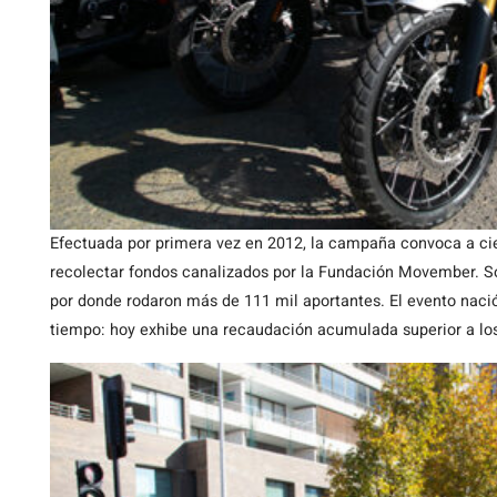
Efectuada por primera vez en 2012, la campaña convoca a ci
recolectar fondos canalizados por la Fundación Movember. So
por donde rodaron más de 111 mil aportantes. El evento nació 
tiempo: hoy exhibe una recaudación acumulada superior a los