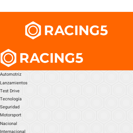
Automotriz
Lanzamientos
Test Drive
Tecnología
Seguridad
Motorsport
Nacional
Internacional