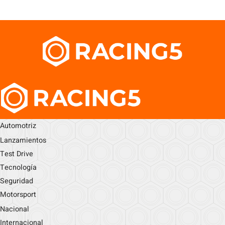
Automotriz
Lanzamientos
Test Drive
Tecnología
Seguridad
Motorsport
Nacional
Internacional