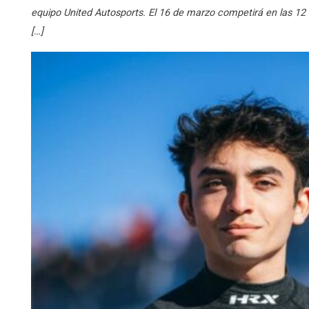
equipo United Autosports. El 16 de marzo competirá en las 12 h
[…]