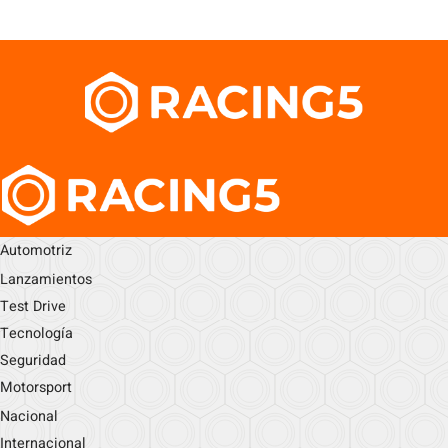
Automotriz
Lanzamientos
Test Drive
Tecnología
Seguridad
Motorsport
Nacional
Internacional