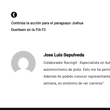
Continúa la acción para el paraguayo Joshua
Duerksen en la FIA F2
Jose Luis Sepulveda
Colaborador Racing5 - Especialista en Au
automovilismo de pista. Esto me ha permit
Además he podido conocer representantes
semana, es sinónimo de ver carreras”.