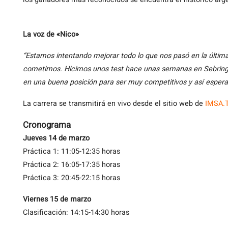
La voz de «Nico»
“Estamos intentando mejorar todo lo que nos pasó en la últim
cometimos. Hicimos unos test hace unas semanas en Sebring,
en una buena posición para ser muy competitivos y así espera
La carrera se transmitirá en vivo desde el sitio web de
IMSA.
Cronograma
Jueves 14 de marzo
Práctica 1: 11:05-12:35 horas
Práctica 2: 16:05-17:35 horas
Práctica 3: 20:45-22:15 horas
Viernes 15 de marzo
Clasificación: 14:15-14:30 horas