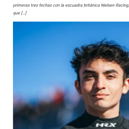
primeras tres fechas con la escuadra británica Nielsen Racing,
que […]