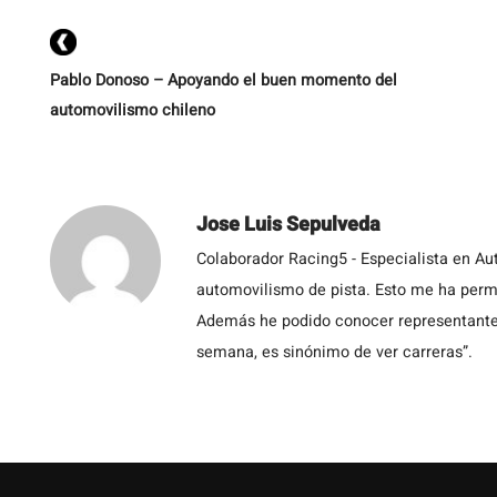
Pablo Donoso – Apoyando el buen momento del
automovilismo chileno
Jose Luis Sepulveda
Colaborador Racing5 - Especialista en Au
automovilismo de pista. Esto me ha permit
Además he podido conocer representantes
semana, es sinónimo de ver carreras”.