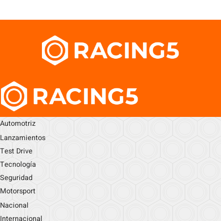
Automotriz
Lanzamientos
Test Drive
Tecnología
Seguridad
Motorsport
Nacional
Internacional