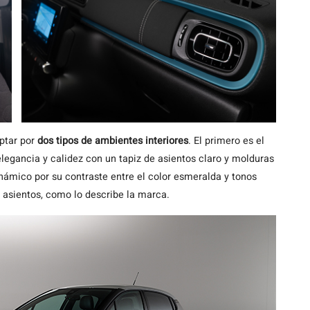
ptar por
dos tipos de ambientes interiores
. El primero es el
 elegancia y calidez con un tapiz de asientos claro y molduras
ámico por su contraste entre el color esmeralda y tonos
s asientos, como lo describe la marca.