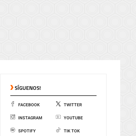
SÍGUENOS!
FACEBOOK
TWITTER
INSTAGRAM
YOUTUBE
SPOTIFY
TIK TOK