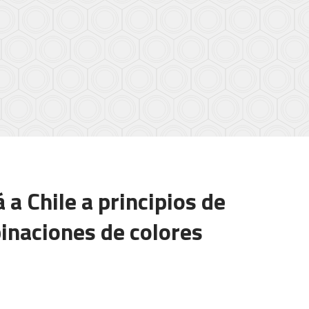
 a Chile a principios de
inaciones de colores