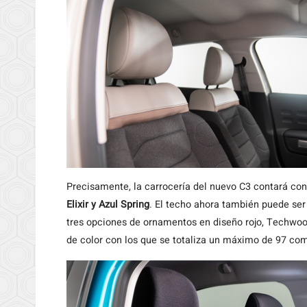
Precisamente, la carrocería del nuevo C3 contará co
Elixir y Azul Spring
. El techo ahora también puede se
tres opciones de ornamentos en diseño rojo, Techwoo
de color con los que se totaliza un máximo de 97 com