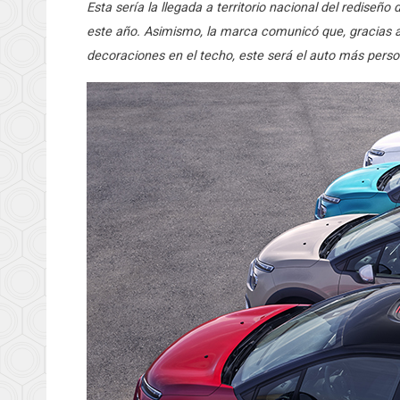
Esta sería la llegada a territorio nacional del rediseñ
este año. Asimismo, la marca comunicó que, gracias a 
decoraciones en el techo, este será el auto más perso