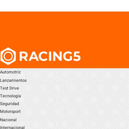
Automotriz
Lanzamientos
Test Drive
Tecnología
Seguridad
Motorsport
Nacional
Internacional