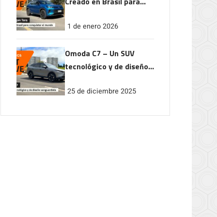
Creado en Brasil para
conquistar el mundo
1 de enero 2026
Omoda C7 – Un SUV
tecnológico y de diseño
vanguardista
25 de diciembre 2025