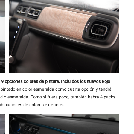
n
9 opciones colores de pintura, incluidos los nuevos Rojo
r pintado en color esmeralda como cuarta opción y tendrá
d o esmeralda. Como si fuera poco, también habrá 4 packs
binaciones de colores exteriores.