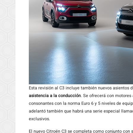
Esta revisión al C3 incluye también nuevos asientos
asistencia a la conducción
. Se ofrecerá con motores 
consonantes con la norma Euro 6 y 5 niveles de equip
adelantó también que habrá una serie especial llama
exclusivos.
El nuevo Citroën C3 se completa como conjunto con 