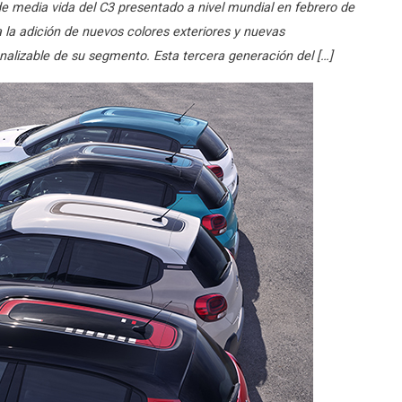
o de media vida del C3 presentado a nivel mundial en febrero de
la adición de nuevos colores exteriores y nuevas
nalizable de su segmento. Esta tercera generación del […]