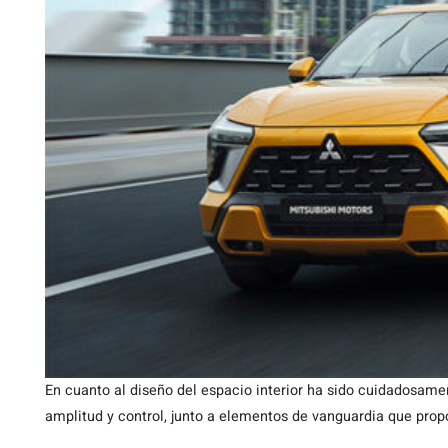
En cuanto al diseño del espacio interior ha sido cuidadosam
amplitud y control, junto a elementos de vanguardia que prop