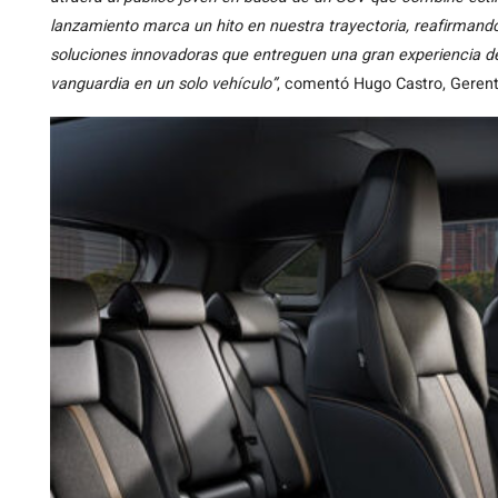
lanzamiento marca un hito en nuestra trayectoria, reafirman
soluciones innovadoras que entreguen una gran experiencia de
vanguardia en un solo vehículo”
, comentó Hugo Castro, Gerent