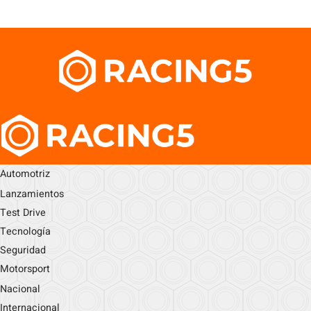
Automotriz
Lanzamientos
Test Drive
Tecnología
Seguridad
Motorsport
Nacional
Internacional