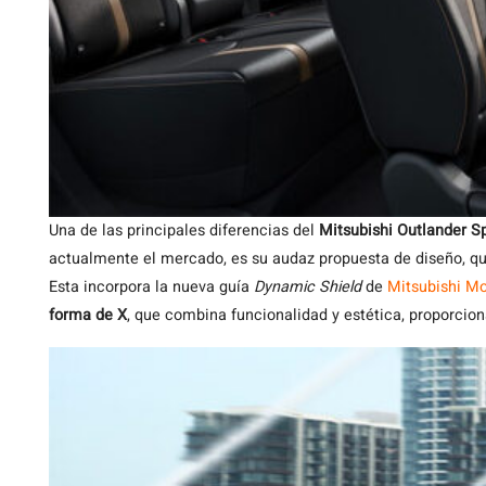
Una de las principales diferencias del
Mitsubishi Outlander S
actualmente el mercado, es su audaz propuesta de diseño, qu
Esta incorpora la nueva guía
Dynamic Shield
de
Mitsubishi Mo
forma de X
, que combina funcionalidad y estética, proporcio