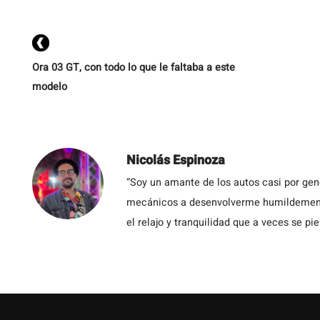
Ora 03 GT, con todo lo que le faltaba a este
modelo
Nicolás Espinoza
“Soy un amante de los autos casi por ge
mecánicos a desenvolverme humildemente 
el relajo y tranquilidad que a veces se pie