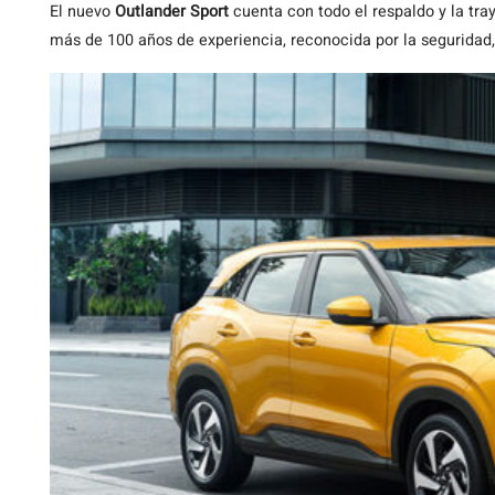
El nuevo
Outlander Sport
cuenta con todo el respaldo y la tra
más de 100 años de experiencia, reconocida por la seguridad,