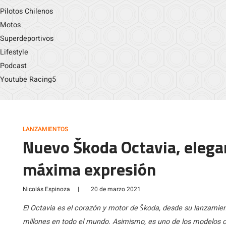
Pilotos Chilenos
Motos
Superdeportivos
Lifestyle
Podcast
Youtube Racing5
LANZAMIENTOS
Nuevo Škoda Octavia, elega
máxima expresión
Nicolás Espinoza
|
20 de marzo 2021
El Octavia es el corazón y motor de Škoda, desde su lanzamie
millones en todo el mundo. Asimismo, es uno de los modelos 