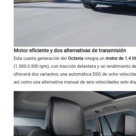
Motor eficiente y dos alternativas de transmisión
Esta cuarta generación del
Octavia
integra un
motor de 1.4 li
(1.500-3.500 rpm), con tracción delantera y un rendimiento d
ofrecerá dos variantes, una automática DSG de ocho velocida
así como una alternativa manual de seis velocidades solo dis