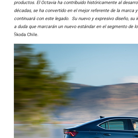
productos. El Octavia ha contribuido históricamente al desarrol
décadas, se ha convertido en el mejor referente de la marca
continuará con este legado. Su nuevo y expresivo diseño, su in
a duda que marcarán un nuevo estándar en el segmento de lo
Škoda Chile.