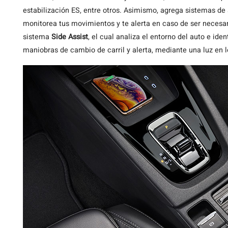
estabilización ES, entre otros. Asimismo, agrega sistemas de
monitorea tus movimientos y te alerta en caso de ser necesari
sistema
Side Assist
, el cual analiza el entorno del auto e ide
maniobras de cambio de carril y alerta, mediante una luz en lo