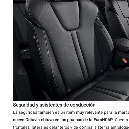
Seguridad y asistentes de conducción
La seguridad también es un ítem muy relevante para la marc
nuevo Octavia obtuvo en las pruebas de la EuroNCAP
. Cuenta
frontales, laterales delanteros y de cortina, sistema antiblo