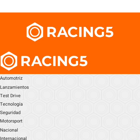
Automotriz
Lanzamientos
Test Drive
Tecnología
Seguridad
Motorsport
Nacional
Internacional