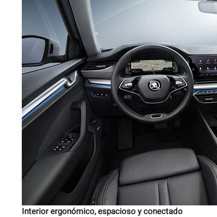
Interior ergonómico, espacioso y conectado