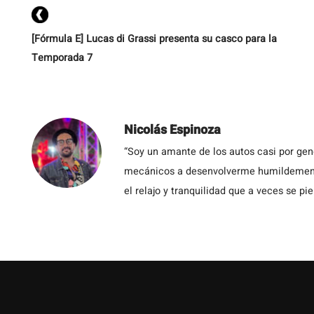
[Fórmula E] Lucas di Grassi presenta su casco para la
Temporada 7
Nicolás Espinoza
“Soy un amante de los autos casi por ge
mecánicos a desenvolverme humildemente 
el relajo y tranquilidad que a veces se pie