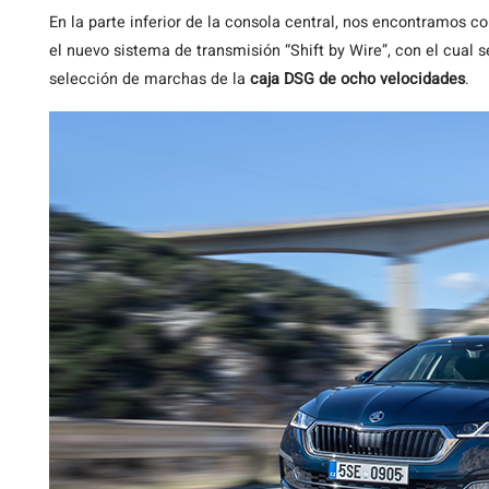
En la parte inferior de la consola central, nos encontramos c
el nuevo sistema de transmisión “Shift by Wire”, con el cual 
selección de marchas de la
caja DSG de ocho velocidades
.