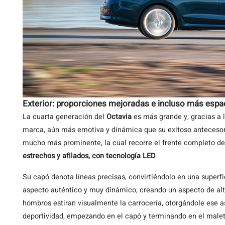
Exterior: proporciones mejoradas e incluso más espa
La cuarta generación del
Octavia
es más grande y, gracias a l
marca, aún más emotiva y dinámica que su exitoso anteceso
mucho más prominente, la cual recorre el frente completo del
estrechos y afilados, con tecnología LED
.
Su capó denota líneas precisas, convirtiéndolo en una superfi
aspecto auténtico y muy dinámico, creando un aspecto de alta 
hombros estiran visualmente la carrocería, otorgándole ese 
deportividad, empezando en el capó y terminando en el maleter