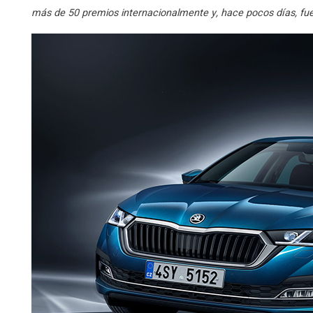
más de 50 premios internacionalmente y, hace pocos días, fue 