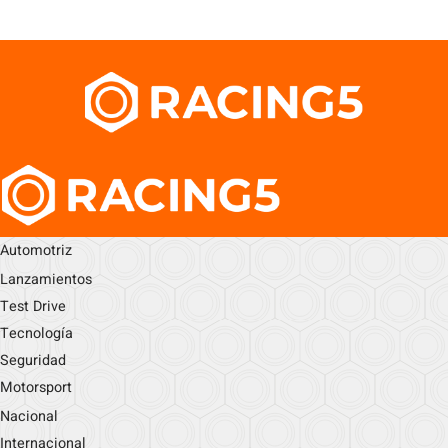
Automotriz
Lanzamientos
Test Drive
Tecnología
Seguridad
Motorsport
Nacional
Internacional