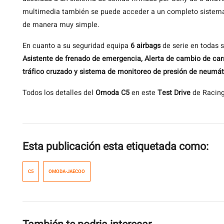
multimedia también se puede acceder a un completo sistem
de manera muy simple.
En cuanto a su seguridad equipa
6 airbags
de serie en todas 
Asistente de frenado de emergencia, Alerta de cambio de carri
tráfico cruzado y sistema de monitoreo de presión de neumá
Todos los detalles del
Omoda C5
en este
Test Drive
de Racing
Esta publicación esta etiquetada como:
C5
OMODA-JAECOO