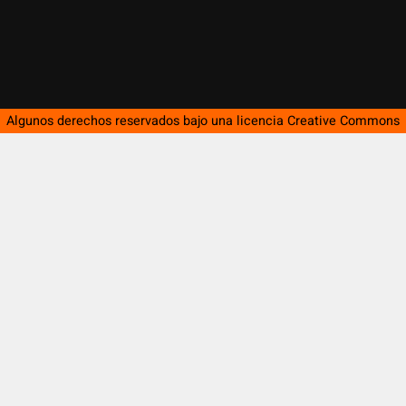
Algunos derechos reservados bajo una licencia
Creative Commons