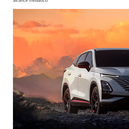
alcance mediático.