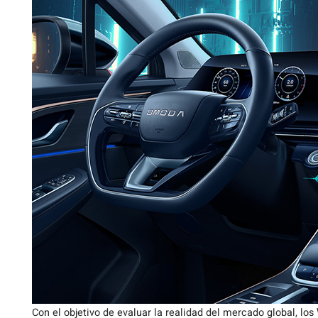
Con el objetivo de evaluar la realidad del mercado global, los