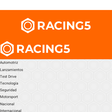
Automotriz
Lanzamientos
Test Drive
Tecnología
Seguridad
Motorsport
Nacional
Internacional