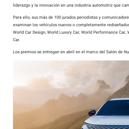
liderazgo y la innovación en una industria automotriz que ca
Para ello, sus más de 100 jurados periodistas y comunicador
examinan los vehículos nuevos o completamente rediseñados 
World Car Design, World Luxury Car, World Performance Car, W
Car.
Los premios se entregan en abril en el marco del Salón de Nu