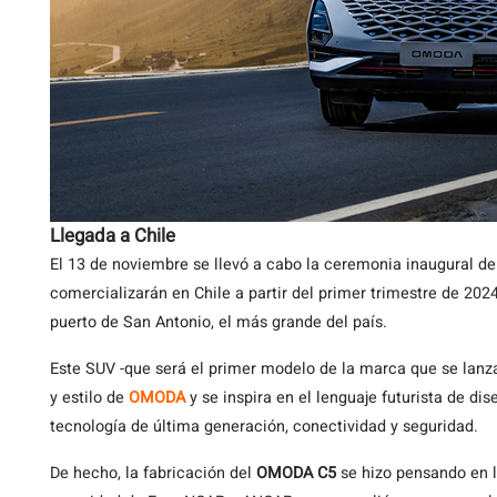
Llegada a Chile
El 13 de noviembre se llevó a cabo la ceremonia inaugural d
comercializarán en Chile a partir del primer trimestre de 2024
puerto de San Antonio, el más grande del país.
Este SUV -que será el primer modelo de la marca que se lanza
y estilo de
OMODA
y se inspira en el lenguaje futurista de d
tecnología de última generación, conectividad y seguridad.
De hecho, la fabricación del
OMODA C5
se hizo pensando en l