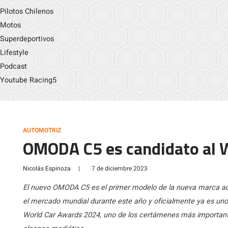
Pilotos Chilenos
Motos
Superdeportivos
Lifestyle
Podcast
Youtube Racing5
AUTOMOTRIZ
OMODA C5 es candidato al W
Nicolás Espinoza
|
7 de diciembre 2023
El nuevo OMODA C5 es el primer modelo de la nueva marca a
el mercado mundial durante este año y oficialmente ya es uno 
World Car Awards 2024, uno de los certámenes más important