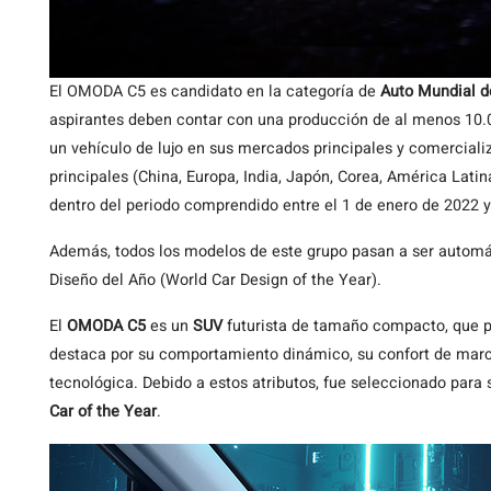
El OMODA C5 es candidato en la categoría de
Auto Mundial d
aspirantes deben contar con una producción de al menos 10.00
un vehículo de lujo en sus mercados principales y comercial
principales (China, Europa, India, Japón, Corea, América Latin
dentro del periodo comprendido entre el 1 de enero de 2022 y
Además, todos los modelos de este grupo pasan a ser automá
Diseño del Año (World Car Design of the Year).
El
OMODA C5
es un
SUV
futurista de tamaño compacto, que pr
destaca por su comportamiento dinámico, su confort de march
tecnológica. Debido a estos atributos, fue seleccionado para
Car of the Year
.