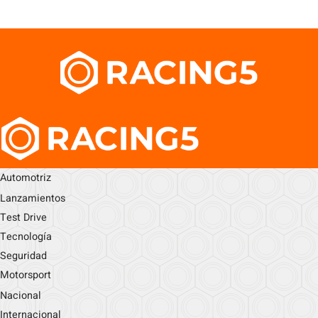
Automotriz
Lanzamientos
Test Drive
Tecnología
Seguridad
Motorsport
Nacional
Internacional