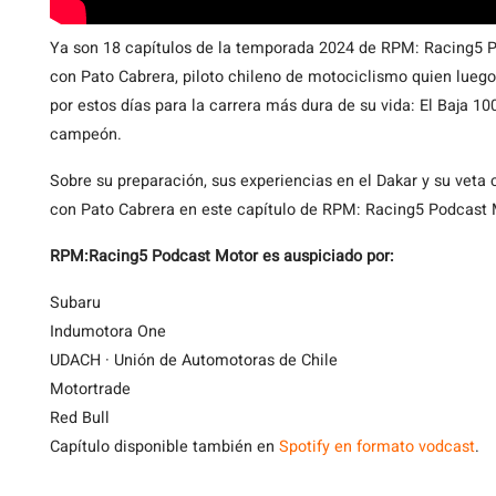
Ya son 18 capítulos de la temporada 2024 de RPM: Racing5 
con Pato Cabrera, piloto chileno de motociclismo quien luego 
por estos días para la carrera más dura de su vida: El Baja 10
campeón.
Sobre su preparación, sus experiencias en el Dakar y su vet
con Pato Cabrera en este capítulo de RPM: Racing5 Podcast 
RPM:Racing5 Podcast Motor es auspiciado por:
Subaru
Indumotora One
UDACH · Unión de Automotoras de Chile
Motortrade
Red Bull
Capítulo disponible también en
Spotify en formato vodcast
.