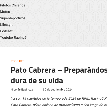
Pilotos Chilenos
Motos
Superdeportivos
Lifestyle
Podcast
Youtube Racing5
PODCAST
Pato Cabrera – Preparándos
dura de su vida
Nicolás Espinoza
|
30 de septiembre 2024
Ya son 18 capítulos de la temporada 2024 de RPM: Racing5 P
Pato Cabrera, piloto chileno de motociclismo quien luego de co