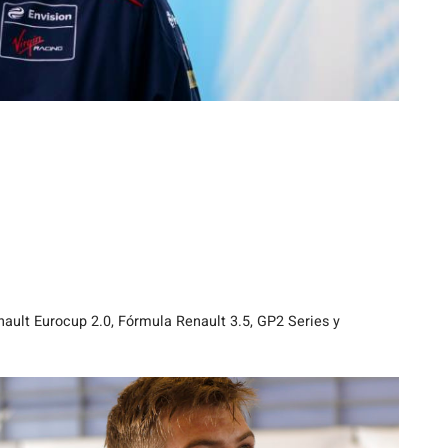
ult Eurocup 2.0, Fórmula Renault 3.5, GP2 Series y