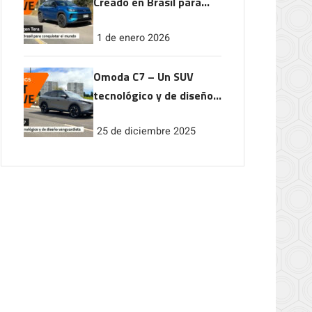
Creado en Brasil para
conquistar el mundo
1 de enero 2026
Omoda C7 – Un SUV
tecnológico y de diseño
vanguardista
25 de diciembre 2025