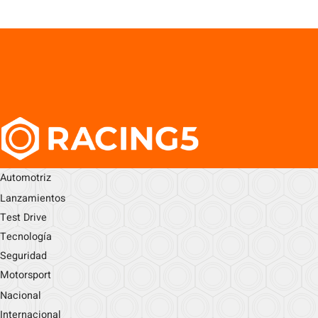
Automotriz
Lanzamientos
Test Drive
Tecnología
Seguridad
Motorsport
Nacional
Internacional