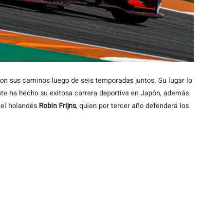
on sus caminos luego de seis temporadas juntos. Su lugar lo
e ha hecho su exitosa carrera deportiva en Japón, además
 el holandés
Robin Frijns
, quien por tercer año defenderá los