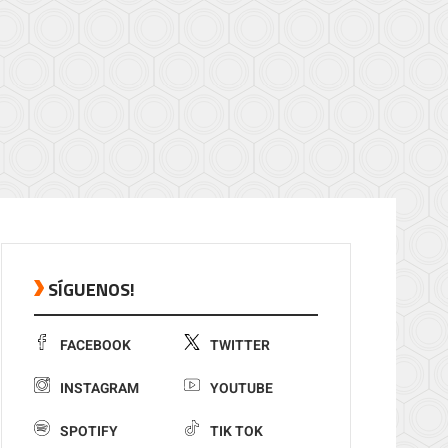
SÍGUENOS!
FACEBOOK
TWITTER
INSTAGRAM
YOUTUBE
SPOTIFY
TIK TOK