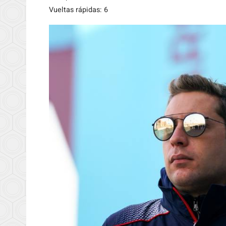
Vueltas rápidas: 6