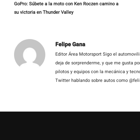
GoPro: Súbete a la moto con Ken Roczen camino a
su victoria en Thunder Valley
Felipe Gana
Editor Área Motorsport Sigo el automovil
deja de sorprenderme, y que me gusta por
pilotos y equipos con la mecánica y tecn
Twitter hablando sobre autos como @fel