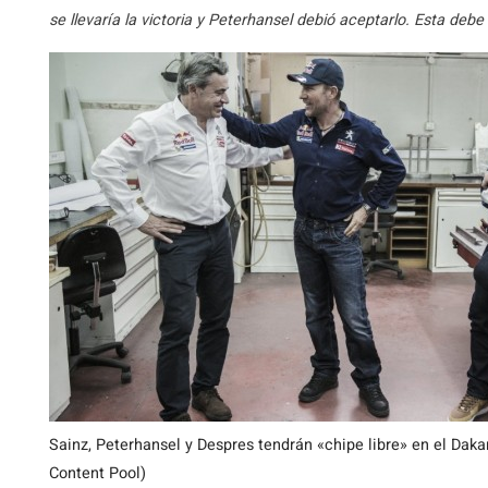
se llevaría la victoria y Peterhansel debió aceptarlo. Esta debe
Sainz, Peterhansel y Despres tendrán «chipe libre» en el Daka
Content Pool)