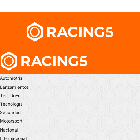
Automotriz
Lanzamientos
Test Drive
Tecnología
Seguridad
Motorsport
Nacional
Internacional