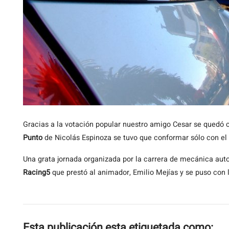
Gracias a la votación popular nuestro amigo Cesar se quedó 
Punto
de Nicolás Espinoza se tuvo que conformar sólo con el 4
Una grata jornada organizada por la carrera de mecánica aut
Racing5
que prestó al animador, Emilio Mejías y se puso con 
Esta publicación esta etiquetada como: