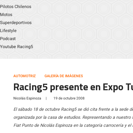
Pilotos Chilenos
Motos
Superdeportivos
Lifestyle
Podcast
Youtube Racing5
AUTOMOTRIZ
GALERÍA DE IMÁGENES
Racing5 presente en Expo 
Nicolás Espinoza
|
19 de octubre 2008
El sábado 18 de octubre Racing5 se dió cita frente a la sede 
organizada por la casa de estudios. Representando a nuestro si
Fiat Punto de Nicolás Espinoza en la categoría carrocería y el 