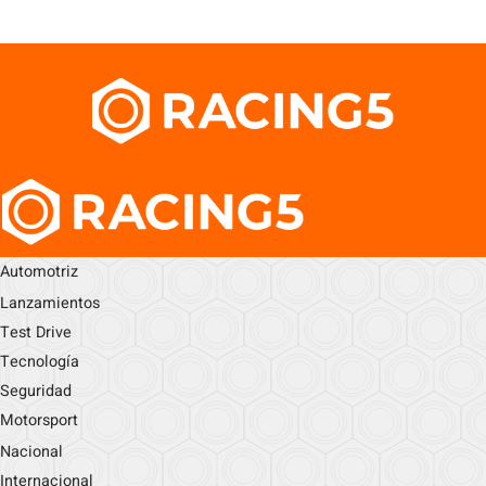
Automotriz
Lanzamientos
Test Drive
Tecnología
Seguridad
Motorsport
Nacional
Internacional