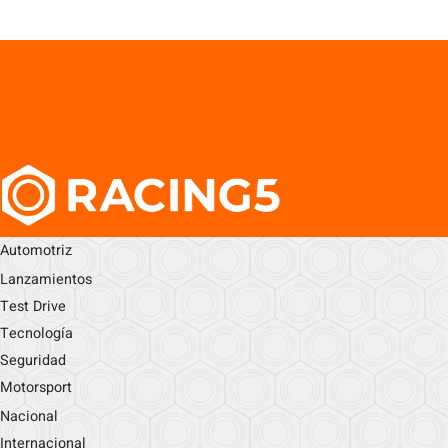
Automotriz
Lanzamientos
Test Drive
Tecnología
Seguridad
Motorsport
Nacional
Internacional