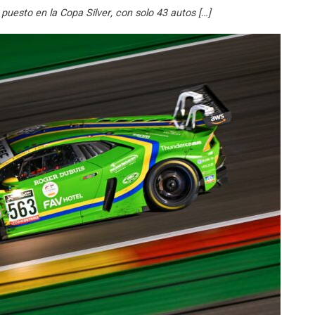
puesto en la Copa Silver, con solo 43 autos […]