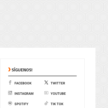
SÍGUENOS!
FACEBOOK
TWITTER
INSTAGRAM
YOUTUBE
SPOTIFY
TIK TOK