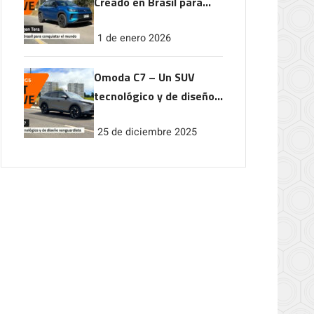
Creado en Brasil para
conquistar el mundo
1 de enero 2026
Omoda C7 – Un SUV
tecnológico y de diseño
vanguardista
25 de diciembre 2025