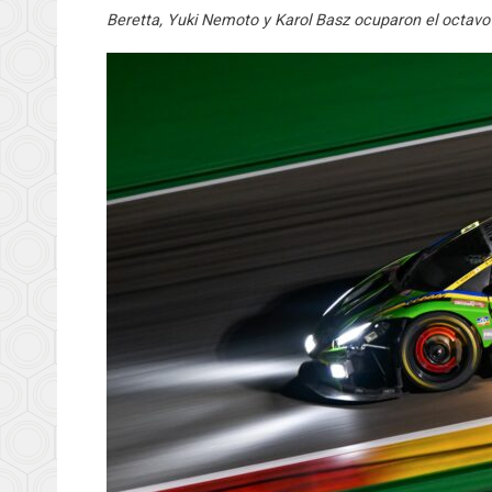
Beretta, Yuki Nemoto y Karol Basz ocuparon el octavo 