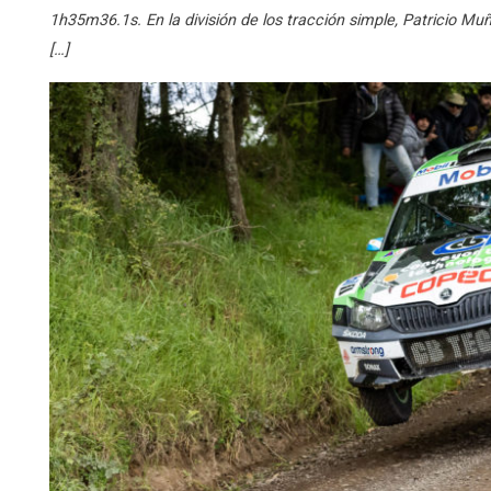
1h35m36.1s. En la división de los tracción simple, Patricio Mu
[…]