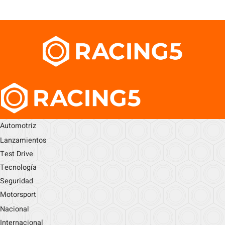
Automotriz
Lanzamientos
Test Drive
Tecnología
Seguridad
Motorsport
Nacional
Internacional