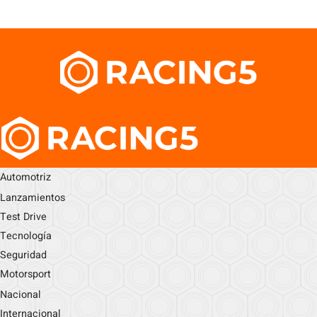
Automotriz
Lanzamientos
Test Drive
Tecnología
Seguridad
Motorsport
Nacional
Internacional