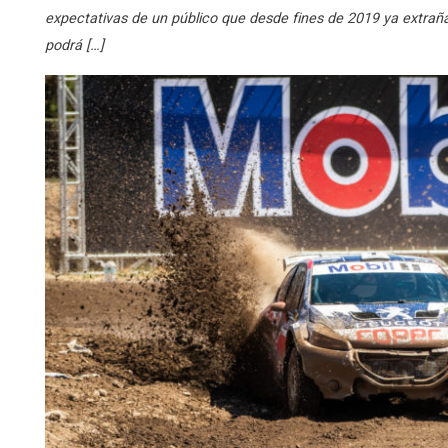
expectativas de un público que desde fines de 2019 ya extrañ
podrá […]